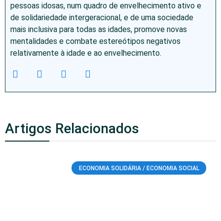
pessoas idosas, num quadro de envelhecimento ativo e
de solidariedade intergeracional, e de uma sociedade
mais inclusiva para todas as idades, promove novas
mentalidades e combate estereótipos negativos
relativamente à idade e ao envelhecimento.
Artigos Relacionados
ECONOMIA SOLIDÁRIA / ECONOMIA SOCIAL