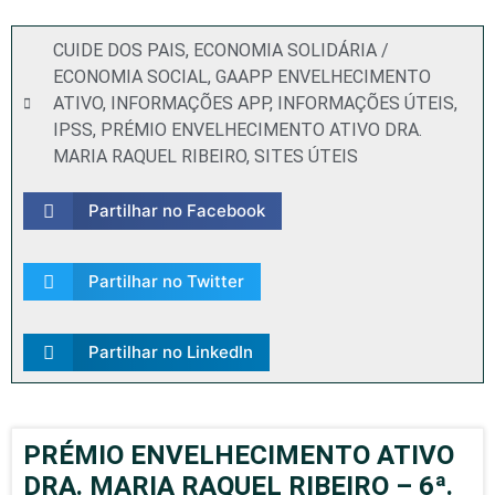
CUIDE DOS PAIS
,
ECONOMIA SOLIDÁRIA /
ECONOMIA SOCIAL
,
GAAPP ENVELHECIMENTO
ATIVO
,
INFORMAÇÕES APP
,
INFORMAÇÕES ÚTEIS
,
IPSS
,
PRÉMIO ENVELHECIMENTO ATIVO DRA.
MARIA RAQUEL RIBEIRO
,
SITES ÚTEIS
Partilhar no Facebook
Partilhar no Twitter
Partilhar no LinkedIn
PRÉMIO ENVELHECIMENTO ATIVO
DRA. MARIA RAQUEL RIBEIRO – 6ª.