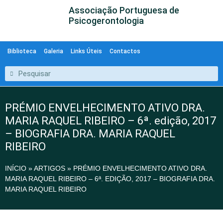
Associação Portuguesa de
Psicogerontologia
Biblioteca
Galeria
Links Úteis
Contactos
PRÉMIO ENVELHECIMENTO ATIVO DRA.
MARIA RAQUEL RIBEIRO – 6ª. edição, 2017
– BIOGRAFIA DRA. MARIA RAQUEL
RIBEIRO
INÍCIO
»
ARTIGOS
»
PRÉMIO ENVELHECIMENTO ATIVO DRA.
MARIA RAQUEL RIBEIRO – 6ª. EDIÇÃO, 2017 – BIOGRAFIA DRA.
MARIA RAQUEL RIBEIRO