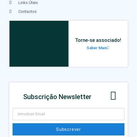
Links Úteis
Contactos
Torne-se associado!
Saber Mais
Subscrição Newsletter
Subscrever