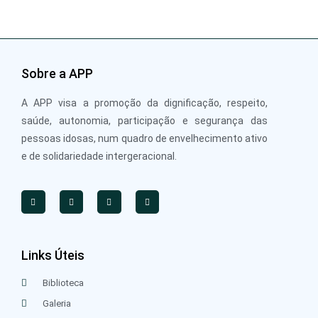
Sobre a APP
A APP visa a promoção da dignificação, respeito,
saúde, autonomia, participação e segurança das
pessoas idosas, num quadro de envelhecimento ativo
e de solidariedade intergeracional.
Links Úteis
Biblioteca
Galeria