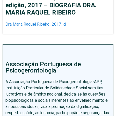
edição, 2017 – BIOGRAFIA DRA.
MARIA RAQUEL RIBEIRO
Dra Maria Raquel Ribeiro_2017_d
Associação Portuguesa de
Psicogerontologia
A Associação Portuguesa de Psicogerontologia-APP,
Instituição Particular de Solidariedade Social sem fins
lucrativos e de âmbito nacional, dedica-se às questões
biopsicológicas e sociais inerentes ao envelhecimento e
às pessoas idosas, visa a promoção da dignificação,
respeito, saúde, autonomia, participação e segurança das