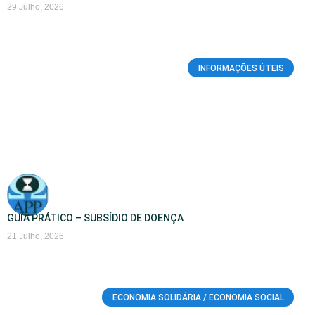
29 Julho, 2026
INFORMAÇÕES ÚTEIS
GUIA PRÁTICO – SUBSÍDIO DE DOENÇA
21 Julho, 2026
ECONOMIA SOLIDÁRIA / ECONOMIA SOCIAL