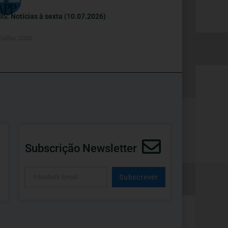
IS: Notícias à sexta (10.07.2026)
 Julho, 2026
Subscrição Newsletter
Subscrever
Alternative: