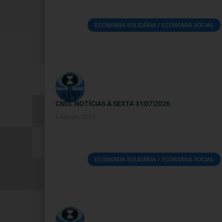
ECONOMIA SOLIDÁRIA / ECONOMIA SOCIAL
CNIS: NOTÍCIAS À SEXTA 31|07|2026
1 Agosto, 2026
ECONOMIA SOLIDÁRIA / ECONOMIA SOCIAL