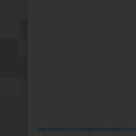
http://www.tvi.iol.pt/programa/a-tarde-e-