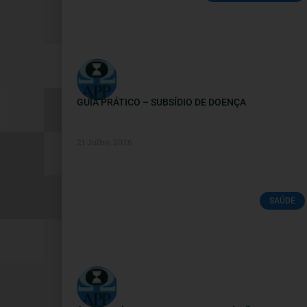
GUIA PRÁTICO – SUBSÍDIO DE DOENÇA
21 Julho, 2026
SAÚDE