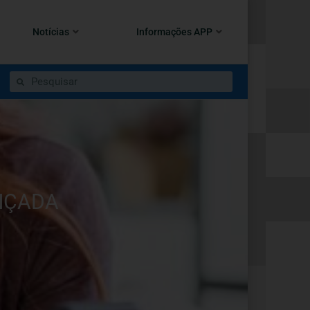
Notícias
Informações APP
NÇADA