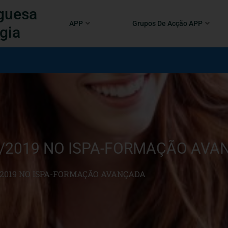
guesa
APP
Grupos De Acção APP
gia
/2019 NO ISPA-FORMAÇÃO AVA
/2019 NO ISPA-FORMAÇÃO AVANÇADA