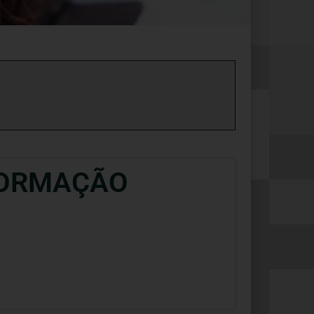
FORMAÇÃO