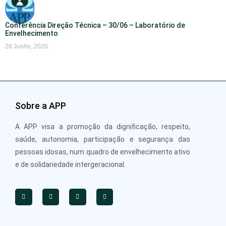
Conferência Direção Técnica – 30/06 – Laboratório de
Envelhecimento
26 Junho, 2026
Sobre a APP
A APP visa a promoção da dignificação, respeito,
saúde, autonomia, participação e segurança das
pessoas idosas, num quadro de envelhecimento ativo
e de solidariedade intergeracional.