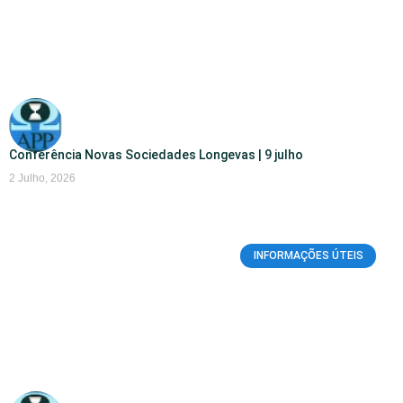
Conferência Novas Sociedades Longevas | 9 julho
2 Julho, 2026
INFORMAÇÕES ÚTEIS