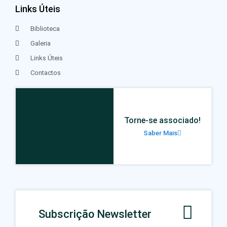
Links Úteis
Biblioteca
Galeria
Links Úteis
Contactos
Torne-se associado!
Saber Mais
Subscrição Newsletter