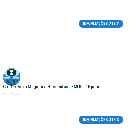
INFORMAÇÕES ÚTEIS
Conferência Magnifica Humanitas | FMUP | 16 julho
2 Julho, 2026
INFORMAÇÕES ÚTEIS