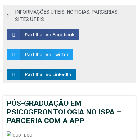
INFORMAÇÕES ÚTEIS
,
NOTÍCIAS
,
PARCERIAS
,
SITES ÚTEIS
Partilhar no Facebook
Partilhar no Twitter
Partilhar no LinkedIn
PÓS-GRADUAÇÃO EM
PSICOGERONTOLOGIA NO ISPA –
PARCERIA COM A APP