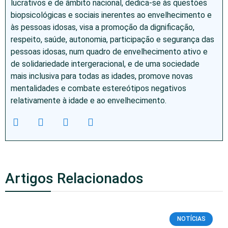
lucrativos e de âmbito nacional, dedica-se às questões
biopsicológicas e sociais inerentes ao envelhecimento e
às pessoas idosas, visa a promoção da dignificação,
respeito, saúde, autonomia, participação e segurança das
pessoas idosas, num quadro de envelhecimento ativo e
de solidariedade intergeracional, e de uma sociedade
mais inclusiva para todas as idades, promove novas
mentalidades e combate estereótipos negativos
relativamente à idade e ao envelhecimento.
Artigos Relacionados
NOTÍCIAS