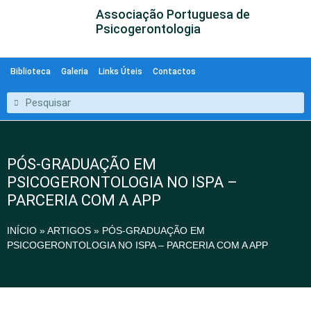
Associação Portuguesa de
Psicogerontologia
Biblioteca
Galeria
Links Úteis
Contactos
PÓS-GRADUAÇÃO EM
PSICOGERONTOLOGIA NO ISPA –
PARCERIA COM A APP
INÍCIO
»
ARTIGOS
»
PÓS-GRADUAÇÃO EM
PSICOGERONTOLOGIA NO ISPA – PARCERIA COM A APP