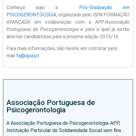
Conheça aqui a
Pós-Graduação em
PSICOGERONTOLOGIA
, organizada pelo
ISPA-FORMAÇÃO
AVANÇADA
em colaboração com a
APP-Associação
Portuguesa de Psicogerontologia
e para a qual já estão
abertas candidaturas para a próxima edição 2015/16.
Para mais informações, não hesite em contatar pelo
mail
fa@ispa.pt
Associação Portuguesa de
Psicogerontologia
A Associação Portuguesa de Psicogerontologia-APP,
Instituição Particular de Solidariedade Social sem fins