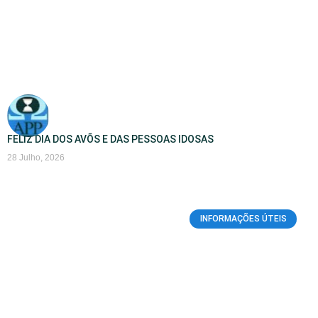
FELIZ DIA DOS AVÕS E DAS PESSOAS IDOSAS
28 Julho, 2026
INFORMAÇÕES ÚTEIS