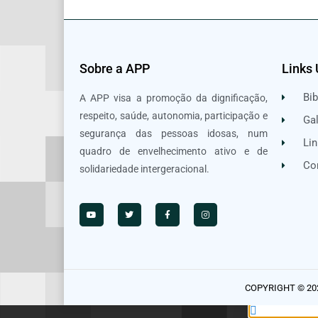
Sobre a APP
Links 
Bib
A APP visa a promoção da dignificação,
respeito, saúde, autonomia, participação e
Gal
segurança das pessoas idosas, num
Lin
quadro de envelhecimento ativo e de
Co
solidariedade intergeracional.
COPYRIGHT © 20