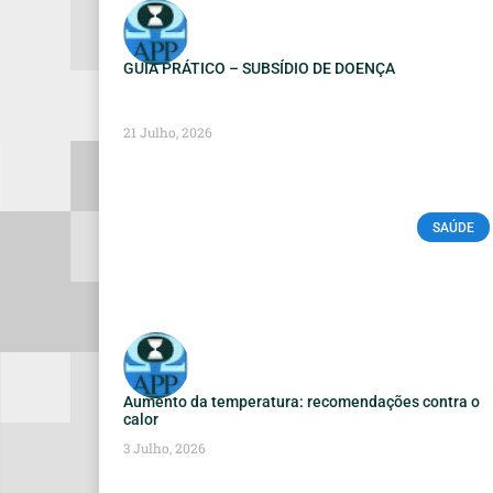
GUIA PRÁTICO – SUBSÍDIO DE DOENÇA
21 Julho, 2026
SAÚDE
Aumento da temperatura: recomendações contra o
calor
3 Julho, 2026