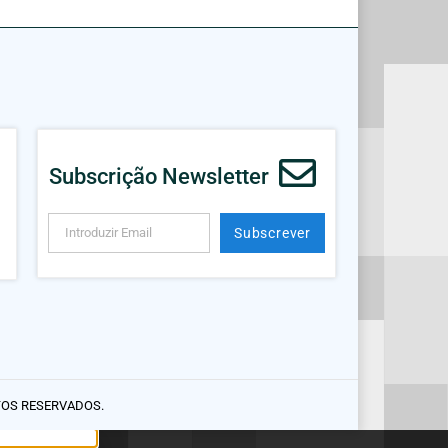
Subscrição Newsletter
Subscrever
Alternative:
TOS RESERVADOS.