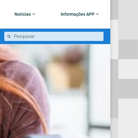
Notícias
Informações APP