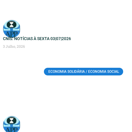
CNIS: NOTÍCIAS À SEXTA 03|07|2026
3 Julho, 2026
ECONOMIA SOLIDÁRIA / ECONOMIA SOCIAL