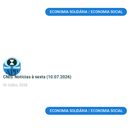
ECONOMIA SOLIDÁRIA / ECONOMIA SOCIAL
CNIS: Notícias à sexta (10.07.2026)
10 Julho, 2026
ECONOMIA SOLIDÁRIA / ECONOMIA SOCIAL