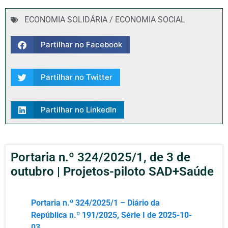
ECONOMIA SOLIDÁRIA / ECONOMIA SOCIAL
Partilhar no Facebook
Partilhar no Twitter
Partilhar no LinkedIn
Portaria n.º 324/2025/1, de 3 de
outubro | Projetos-piloto SAD+Saúde
Portaria n.º 324/2025/1 – Diário da
República n.º 191/2025, Série I de 2025-10-
03