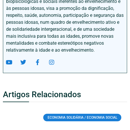
biopsicológicas e sociais inerentes ao envelhecimento e
às pessoas idosas, visa a promoção da dignificação,
respeito, saúde, autonomia, participação e segurança das
pessoas idosas, num quadro de envelhecimento ativo e
de solidariedade intergeracional, e de uma sociedade
mais inclusiva para todas as idades, promove novas
mentalidades e combate estereótipos negativos
relativamente à idade e ao envelhecimento.
Artigos Relacionados
ECONOMIA SOLIDÁRIA / ECONOMIA SOCIAL