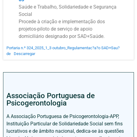
Saúde e Trabalho, Solidariedade e Segurança
Social
Procede à criação e implementação dos
projetos-piloto de serviço de apoio
domiciliário designado por SAD+Saúde.
Portaria n.º 324_2025_1_3 outubro_Regulamentac?a?o SAD+Sau?
de
Descarregar
Associação Portuguesa de
Psicogerontologia
A Associação Portuguesa de Psicogerontologia-APP,
Instituição Particular de Solidariedade Social sem fins
lucrativos e de âmbito nacional, dedica-se às questões