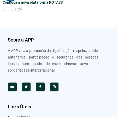
Conheça a nova plataforma ROTASS
1 Julho, 2026
Sobre a APP
A APP visa a promoção da dignificação, respeito, saúde,
autonomia, participação e segurança das pessoas
idosas, num quadro de envelhecimento ativo e de
solidariedade intergeracional.
Links Úteis
Biblioteca