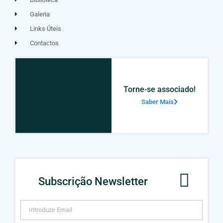
Galeria
Links Úteis
Contactos
Torne-se associado!
Saber Mais
Subscrição Newsletter