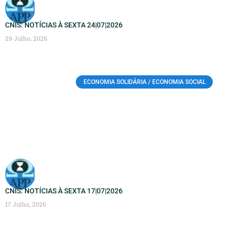
CNIS: NOTÍCIAS À SEXTA 24|07|2026
29 Julho, 2026
ECONOMIA SOLIDÁRIA / ECONOMIA SOCIAL
CNIS: NOTÍCIAS À SEXTA 17|07|2026
17 Julho, 2026