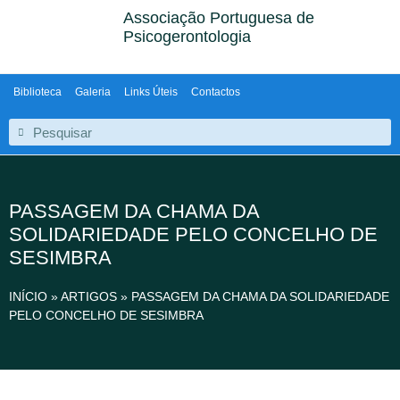
Associação Portuguesa de
Psicogerontologia
Biblioteca
Galeria
Links Úteis
Contactos
PASSAGEM DA CHAMA DA
SOLIDARIEDADE PELO CONCELHO DE
SESIMBRA
INÍCIO
»
ARTIGOS
»
PASSAGEM DA CHAMA DA SOLIDARIEDADE
PELO CONCELHO DE SESIMBRA