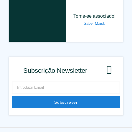
Torne-se associado!
Saber Mais
Subscrição Newsletter
Subscrever