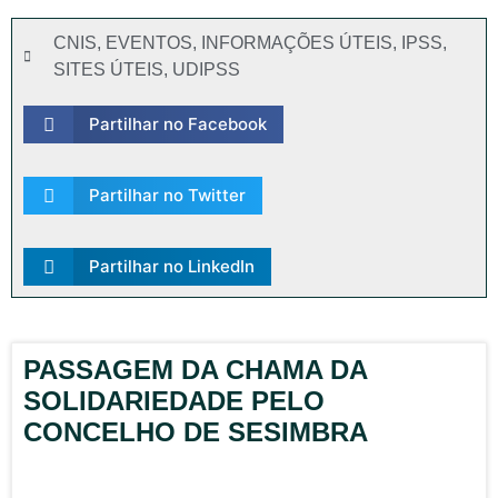
CNIS
,
EVENTOS
,
INFORMAÇÕES ÚTEIS
,
IPSS
,
SITES ÚTEIS
,
UDIPSS
Partilhar no Facebook
Partilhar no Twitter
Partilhar no LinkedIn
PASSAGEM DA CHAMA DA
SOLIDARIEDADE PELO
CONCELHO DE SESIMBRA