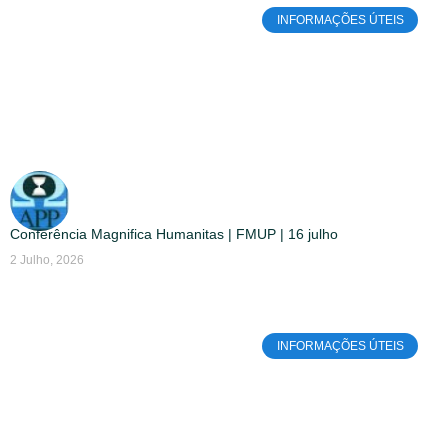
INFORMAÇÕES ÚTEIS
Conferência Magnifica Humanitas | FMUP | 16 julho
2 Julho, 2026
INFORMAÇÕES ÚTEIS