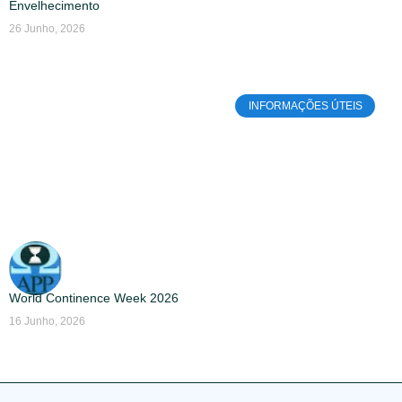
Envelhecimento
26 Junho, 2026
INFORMAÇÕES ÚTEIS
World Continence Week 2026
16 Junho, 2026