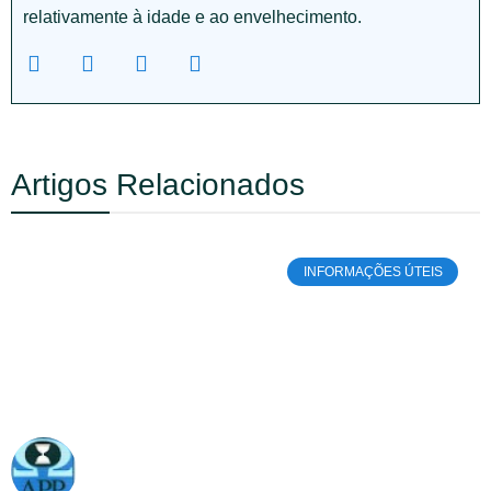
relativamente à idade e ao envelhecimento.
Artigos Relacionados
INFORMAÇÕES ÚTEIS