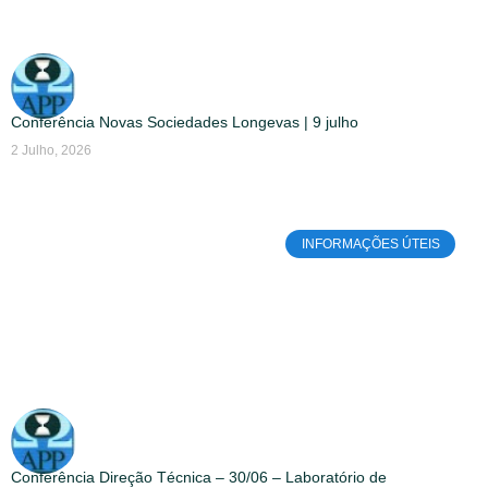
Conferência Novas Sociedades Longevas | 9 julho
2 Julho, 2026
INFORMAÇÕES ÚTEIS
Conferência Direção Técnica – 30/06 – Laboratório de