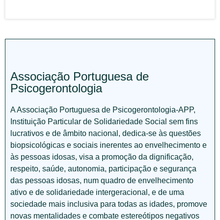
Associação Portuguesa de
Psicogerontologia
A Associação Portuguesa de Psicogerontologia-APP,
Instituição Particular de Solidariedade Social sem fins
lucrativos e de âmbito nacional, dedica-se às questões
biopsicológicas e sociais inerentes ao envelhecimento e
às pessoas idosas, visa a promoção da dignificação,
respeito, saúde, autonomia, participação e segurança
das pessoas idosas, num quadro de envelhecimento
ativo e de solidariedade intergeracional, e de uma
sociedade mais inclusiva para todas as idades, promove
novas mentalidades e combate estereótipos negativos