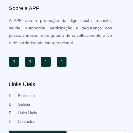
Sobre a APP
A APP visa a promoção da dignificação, respeito,
saúde, autonomia, participação e segurança das
pessoas idosas, num quadro de envelhecimento ativo
e de solidariedade intergeracional.
Links Úteis
Biblioteca
Galeria
Links Úteis
Contactos