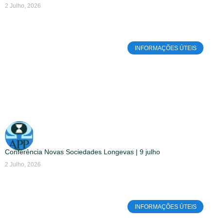
2 Julho, 2026
INFORMAÇÕES ÚTEIS
Conferência Novas Sociedades Longevas | 9 julho
2 Julho, 2026
INFORMAÇÕES ÚTEIS