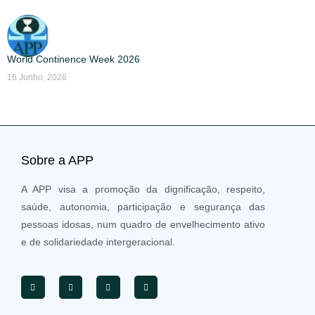
World Continence Week 2026
16 Junho, 2026
Sobre a APP
A APP visa a promoção da dignificação, respeito,
saúde, autonomia, participação e segurança das
pessoas idosas, num quadro de envelhecimento ativo
e de solidariedade intergeracional.