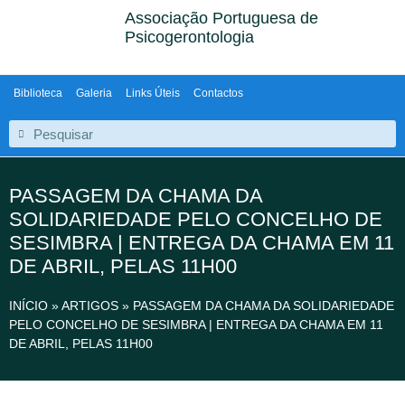
Associação Portuguesa de
Psicogerontologia
Biblioteca
Galeria
Links Úteis
Contactos
PASSAGEM DA CHAMA DA
SOLIDARIEDADE PELO CONCELHO DE
SESIMBRA | ENTREGA DA CHAMA EM 11
DE ABRIL, PELAS 11H00
INÍCIO
»
ARTIGOS
»
PASSAGEM DA CHAMA DA SOLIDARIEDADE
PELO CONCELHO DE SESIMBRA | ENTREGA DA CHAMA EM 11
DE ABRIL, PELAS 11H00