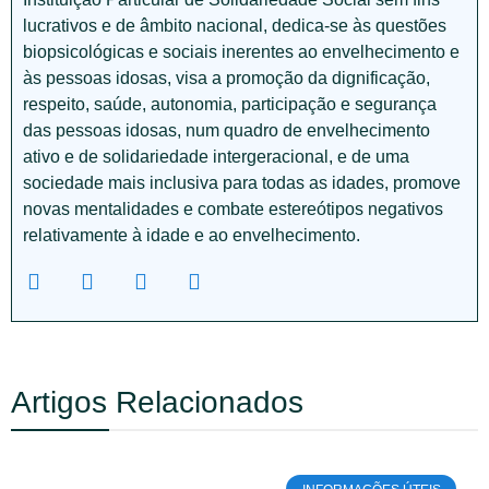
lucrativos e de âmbito nacional, dedica-se às questões
biopsicológicas e sociais inerentes ao envelhecimento e
às pessoas idosas, visa a promoção da dignificação,
respeito, saúde, autonomia, participação e segurança
das pessoas idosas, num quadro de envelhecimento
ativo e de solidariedade intergeracional, e de uma
sociedade mais inclusiva para todas as idades, promove
novas mentalidades e combate estereótipos negativos
relativamente à idade e ao envelhecimento.
Artigos Relacionados