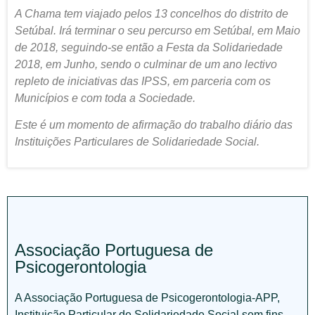
A Chama tem viajado pelos 13 concelhos do distrito de
Setúbal. Irá terminar o seu percurso em Setúbal, em Maio
de 2018, seguindo-se então a Festa da Solidariedade
2018, em Junho, sendo o culminar de um ano lectivo
repleto de iniciativas das IPSS, em parceria com os
Municípios e com toda a Sociedade.
Este é um momento de afirmação do trabalho diário das
Instituições Particulares de Solidariedade Social.
Associação Portuguesa de
Psicogerontologia
A Associação Portuguesa de Psicogerontologia-APP,
Instituição Particular de Solidariedade Social sem fins