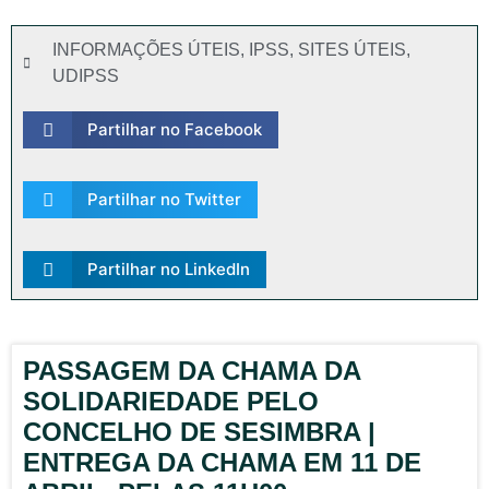
INFORMAÇÕES ÚTEIS
,
IPSS
,
SITES ÚTEIS
,
UDIPSS
Partilhar no Facebook
Partilhar no Twitter
Partilhar no LinkedIn
PASSAGEM DA CHAMA DA
SOLIDARIEDADE PELO
CONCELHO DE SESIMBRA |
ENTREGA DA CHAMA EM 11 DE