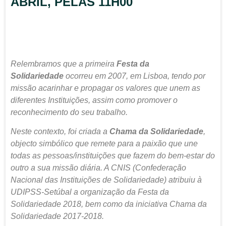
ABRIL, PELAS 11H00
Relembramos que a primeira
Festa da
Solidariedade
ocorreu em 2007, em Lisboa, tendo por
missão acarinhar e propagar os valores que unem as
diferentes Instituições, assim como promover o
reconhecimento do seu trabalho.
Neste contexto, foi criada a
Chama da Solidariedade
,
objecto simbólico que remete para a paixão que une
todas as pessoas/instituições que fazem do bem-estar do
outro a sua missão diária. A CNIS (Confederação
Nacional das Instituições de Solidariedade) atribuiu à
UDIPSS-Setúbal a organização da Festa da
Solidariedade 2018, bem como da iniciativa Chama da
Solidariedade 2017-2018.