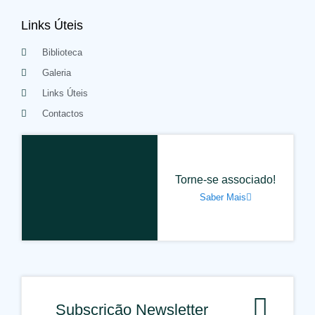
Links Úteis
Biblioteca
Galeria
Links Úteis
Contactos
Torne-se associado!
Saber Mais
Subscrição Newsletter