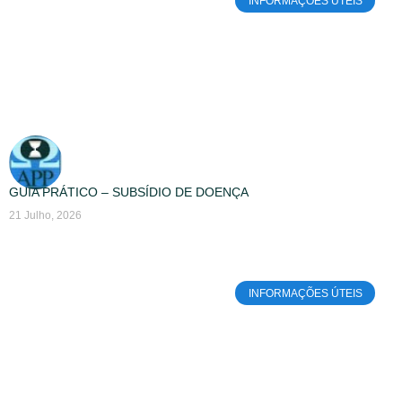
INFORMAÇÕES ÚTEIS
GUIA PRÁTICO – SUBSÍDIO DE DOENÇA
21 Julho, 2026
INFORMAÇÕES ÚTEIS