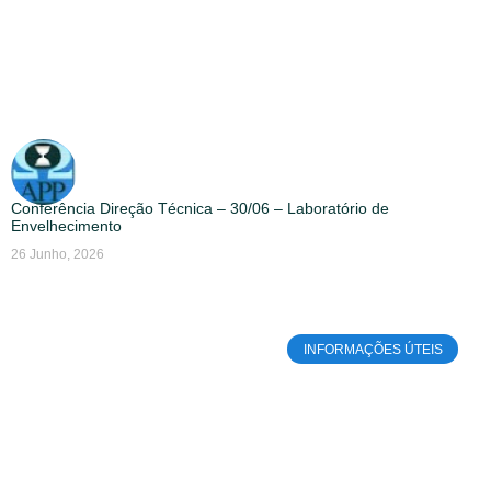
Conferência Direção Técnica – 30/06 – Laboratório de
Envelhecimento
26 Junho, 2026
INFORMAÇÕES ÚTEIS