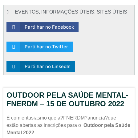
EVENTOS
,
INFORMAÇÕES ÚTEIS
,
SITES ÚTEIS
Partilhar no Facebook
Partilhar no Twitter
Partilhar no LinkedIn
OUTDOOR PELA SAÚDE MENTAL-
FNERDM – 15 DE OUTUBRO 2022
É com entusiasmo que a?
FNERDM
?anuncia?que
estão abertas as inscrições pa
ra o
Outdoor pela Saúde
Mental 2022