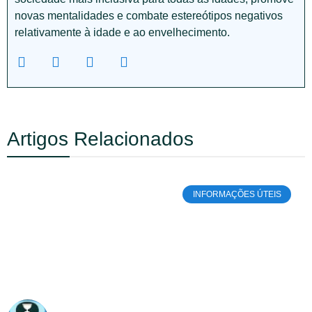
novas mentalidades e combate estereótipos negativos
relativamente à idade e ao envelhecimento.
Artigos Relacionados
INFORMAÇÕES ÚTEIS