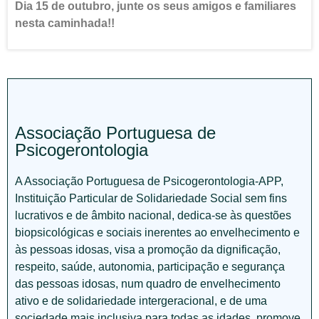
Dia 15 de outubro, junte os seus amigos e familiares
nesta caminhada!!
Associação Portuguesa de
Psicogerontologia
A Associação Portuguesa de Psicogerontologia-APP,
Instituição Particular de Solidariedade Social sem fins
lucrativos e de âmbito nacional, dedica-se às questões
biopsicológicas e sociais inerentes ao envelhecimento e
às pessoas idosas, visa a promoção da dignificação,
respeito, saúde, autonomia, participação e segurança
das pessoas idosas, num quadro de envelhecimento
ativo e de solidariedade intergeracional, e de uma
sociedade mais inclusiva para todas as idades, promove