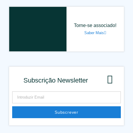
Torne-se associado!
Saber Mais
Subscrição Newsletter
Subscrever