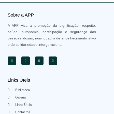
Sobre a APP
A APP visa a promoção da dignificação, respeito,
saúde, autonomia, participação e segurança das
pessoas idosas, num quadro de envelhecimento ativo
e de solidariedade intergeracional.
Links Úteis
Biblioteca
Galeria
Links Úteis
Contactos