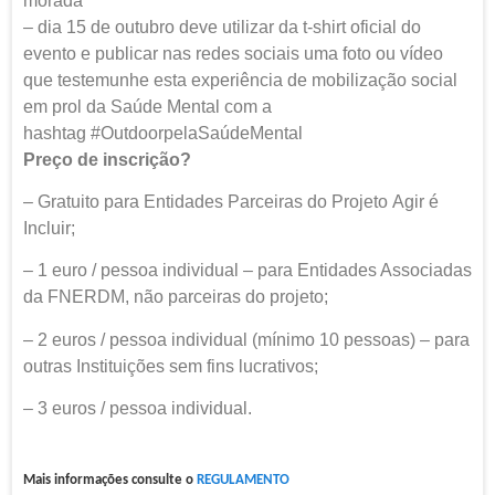
morada
– dia 15 de outubro deve utilizar da t-shirt oficial do
evento e publicar nas redes sociais uma foto ou vídeo
que testemunhe esta experiência de mobilização social
em prol da Saúde Mental com a
hashtag #OutdoorpelaSaúdeMental
Preço de inscrição?
– Gratuito para Entidades Parceiras do Projeto Agir é
Incluir;
– 1 euro / pessoa individual – para Entidades Associadas
da FNERDM, não parceiras do projeto;
– 2 euros / pessoa individual (mínimo 10 pessoas) – para
outras Instituições sem fins lucrativos;
– 3 euros / pessoa individual.
Mais informações consulte o
REGULAMENTO