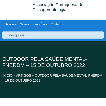
Associação Portuguesa de
Psicogerontologia
Biblioteca
Galeria
Links Úteis
Contactos
OUTDOOR PELA SAÚDE MENTAL-
FNERDM – 15 DE OUTUBRO 2022
INÍCIO
»
ARTIGOS
»
OUTDOOR PELA SAÚDE MENTAL-FNERDM
– 15 DE OUTUBRO 2022