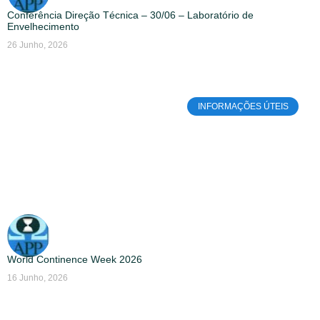
Conferência Direção Técnica – 30/06 – Laboratório de
Envelhecimento
26 Junho, 2026
INFORMAÇÕES ÚTEIS
World Continence Week 2026
16 Junho, 2026