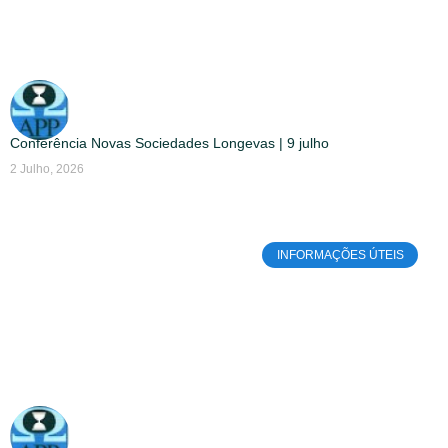
Conferência Novas Sociedades Longevas | 9 julho
2 Julho, 2026
INFORMAÇÕES ÚTEIS