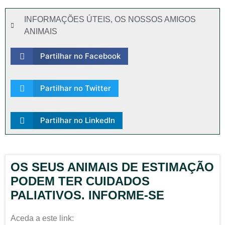
INFORMAÇÕES ÚTEIS
,
OS NOSSOS AMIGOS
ANIMAIS
Partilhar no Facebook
Partilhar no Twitter
Partilhar no LinkedIn
OS SEUS ANIMAIS DE ESTIMAÇÃO
PODEM TER CUIDADOS
PALIATIVOS. INFORME-SE
Aceda a este link: