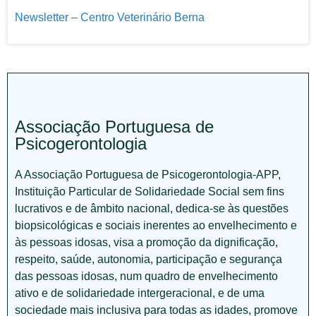
Newsletter – Centro Veterinário Berna
Associação Portuguesa de
Psicogerontologia
A Associação Portuguesa de Psicogerontologia-APP,
Instituição Particular de Solidariedade Social sem fins
lucrativos e de âmbito nacional, dedica-se às questões
biopsicológicas e sociais inerentes ao envelhecimento e
às pessoas idosas, visa a promoção da dignificação,
respeito, saúde, autonomia, participação e segurança
das pessoas idosas, num quadro de envelhecimento
ativo e de solidariedade intergeracional, e de uma
sociedade mais inclusiva para todas as idades, promove