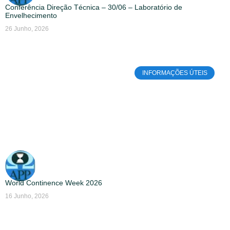
Conferência Direção Técnica – 30/06 – Laboratório de
Envelhecimento
26 Junho, 2026
INFORMAÇÕES ÚTEIS
World Continence Week 2026
16 Junho, 2026