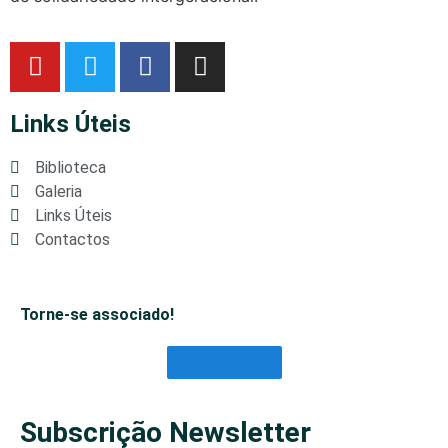
Links Úteis
Biblioteca
Galeria
Links Úteis
Contactos
Torne-se associado!
Saber Mais
Subscrição Newsletter