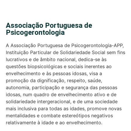
Associação Portuguesa de
Psicogerontologia
A Associação Portuguesa de Psicogerontologia-APP,
Instituição Particular de Solidariedade Social sem fins
lucrativos e de âmbito nacional, dedica-se às
questões biopsicológicas e sociais inerentes ao
envelhecimento e às pessoas idosas, visa a
promoção da dignificação, respeito, saúde,
autonomia, participação e segurança das pessoas
idosas, num quadro de envelhecimento ativo e de
solidariedade intergeracional, e de uma sociedade
mais inclusiva para todas as idades, promove novas
mentalidades e combate estereótipos negativos
relativamente à idade e ao envelhecimento.