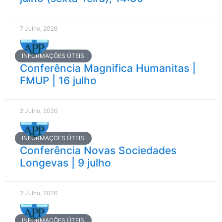
7 Julho, 2026
INFORMAÇÕES ÚTEIS
Conferência Magnifica Humanitas |
FMUP | 16 julho
2 Julho, 2026
INFORMAÇÕES ÚTEIS
Conferência Novas Sociedades
Longevas | 9 julho
2 Julho, 2026
INFORMAÇÕES ÚTEIS