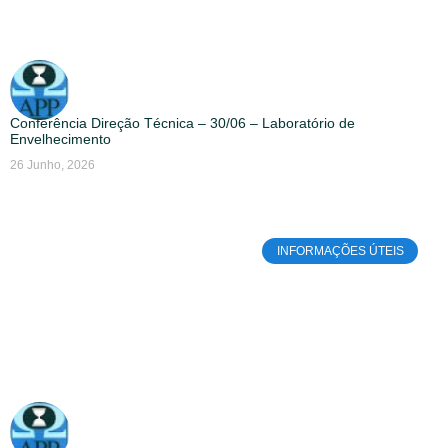
Conferência Direção Técnica – 30/06 – Laboratório de
Envelhecimento
26 Junho, 2026
INFORMAÇÕES ÚTEIS