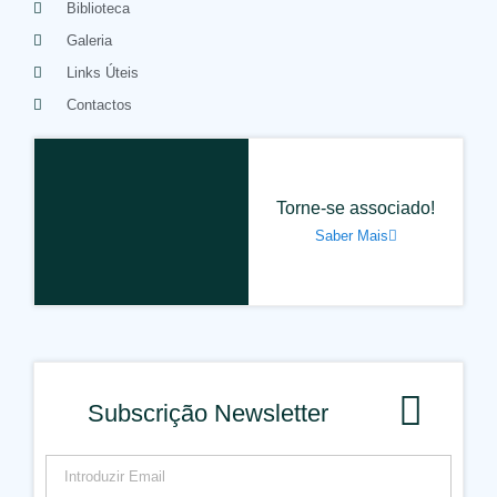
Biblioteca
Galeria
Links Úteis
Contactos
Torne-se associado!
Saber Mais
Subscrição Newsletter