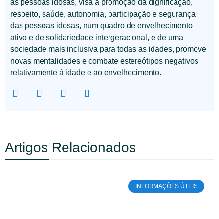
às pessoas idosas, visa a promoção da dignificação,
respeito, saúde, autonomia, participação e segurança
das pessoas idosas, num quadro de envelhecimento
ativo e de solidariedade intergeracional, e de uma
sociedade mais inclusiva para todas as idades, promove
novas mentalidades e combate estereótipos negativos
relativamente à idade e ao envelhecimento.
Artigos Relacionados
INFORMAÇÕES ÚTEIS