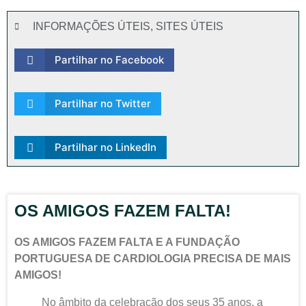
INFORMAÇÕES ÚTEIS
,
SITES ÚTEIS
Partilhar no Facebook
Partilhar no Twitter
Partilhar no LinkedIn
OS AMIGOS FAZEM FALTA!
OS AMIGOS FAZEM FALTA E A FUNDAÇÃO
PORTUGUESA DE CARDIOLOGIA PRECISA DE MAIS
AMIGOS!
No âmbito da celebração dos seus 35 anos, a