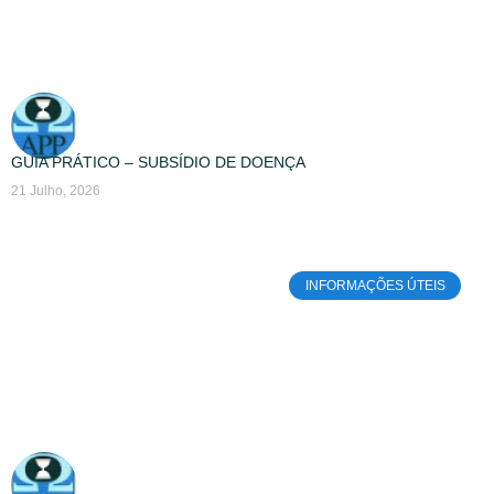
GUIA PRÁTICO – SUBSÍDIO DE DOENÇA
21 Julho, 2026
INFORMAÇÕES ÚTEIS