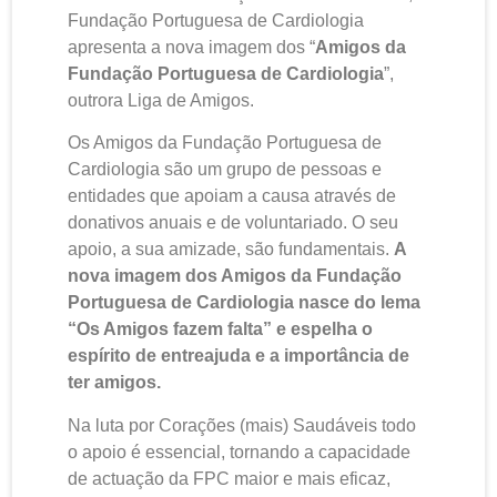
Fundação Portuguesa de Cardiologia
apresenta a nova imagem dos “
Amigos da
Fundação Portuguesa de Cardiologia
”,
outrora Liga de Amigos.
Os Amigos da Fundação Portuguesa de
Cardiologia são um grupo de pessoas e
entidades que apoiam a causa através de
donativos anuais e de voluntariado. O seu
apoio, a sua amizade, são fundamentais.
A
nova imagem dos Amigos da Fundação
Portuguesa de Cardiologia nasce do lema
“Os Amigos fazem falta” e espelha o
espírito de entreajuda e a importância de
ter amigos.
Na luta por Corações (mais) Saudáveis todo
o apoio é essencial, tornando a capacidade
de actuação da FPC maior e mais eficaz,