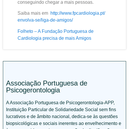
conseguindo chegar a mais pessoas.
Saiba mais em
http://www.fpcardiologia.pt/
envolva-se/liga-de-amigos/
Folheto – A Fundação Portuguesa de
Cardiologia precisa de mais Amigos
Associação Portuguesa de
Psicogerontologia
A Associação Portuguesa de Psicogerontologia-APP,
Instituição Particular de Solidariedade Social sem fins
lucrativos e de âmbito nacional, dedica-se às questões
biopsicológicas e sociais inerentes ao envelhecimento e