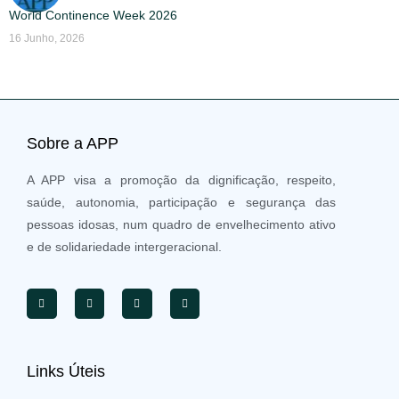
World Continence Week 2026
16 Junho, 2026
Sobre a APP
A APP visa a promoção da dignificação, respeito,
saúde, autonomia, participação e segurança das
pessoas idosas, num quadro de envelhecimento ativo
e de solidariedade intergeracional.
Links Úteis