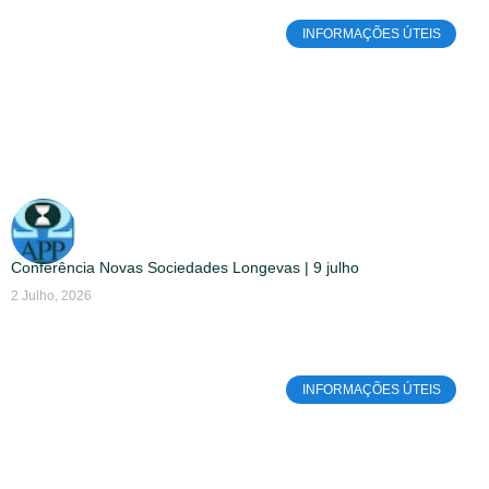
INFORMAÇÕES ÚTEIS
Conferência Novas Sociedades Longevas | 9 julho
2 Julho, 2026
INFORMAÇÕES ÚTEIS