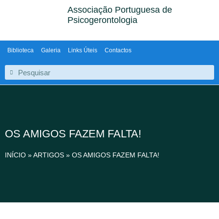
Associação Portuguesa de
Psicogerontologia
Biblioteca
Galeria
Links Úteis
Contactos
OS AMIGOS FAZEM FALTA!
INÍCIO
»
ARTIGOS
»
OS AMIGOS FAZEM FALTA!