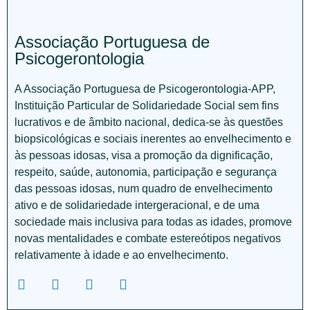
Associação Portuguesa de
Psicogerontologia
A Associação Portuguesa de Psicogerontologia-APP,
Instituição Particular de Solidariedade Social sem fins
lucrativos e de âmbito nacional, dedica-se às questões
biopsicológicas e sociais inerentes ao envelhecimento e
às pessoas idosas, visa a promoção da dignificação,
respeito, saúde, autonomia, participação e segurança
das pessoas idosas, num quadro de envelhecimento
ativo e de solidariedade intergeracional, e de uma
sociedade mais inclusiva para todas as idades, promove
novas mentalidades e combate estereótipos negativos
relativamente à idade e ao envelhecimento.