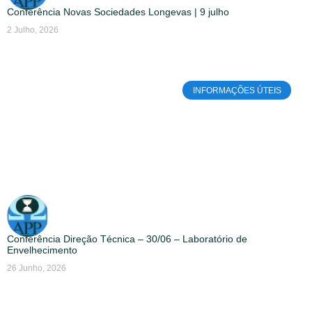
Conferência Novas Sociedades Longevas | 9 julho
2 Julho, 2026
INFORMAÇÕES ÚTEIS
Conferência Direção Técnica – 30/06 – Laboratório de
Envelhecimento
26 Junho, 2026