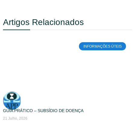
Artigos Relacionados
INFORMAÇÕES ÚTEIS
GUIA PRÁTICO – SUBSÍDIO DE DOENÇA
21 Julho, 2026