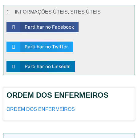
INFORMAÇÕES ÚTEIS
,
SITES ÚTEIS
Partilhar no Facebook
Partilhar no Twitter
Partilhar no LinkedIn
ORDEM DOS ENFERMEIROS
ORDEM DOS ENFERMEIROS