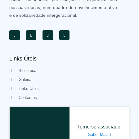
pessoas idosas, num quadro de envelhecimento ativo
e de solidariedade intergeracional.
Links Úteis
Biblioteca
Galeria
Links Úteis
Contactos
Torne-se associado!
Saber Mais