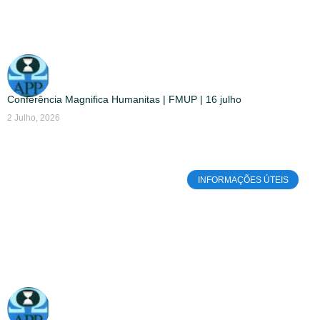
Conferência Magnifica Humanitas | FMUP | 16 julho
2 Julho, 2026
INFORMAÇÕES ÚTEIS