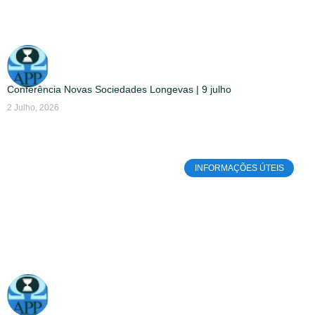
Conferência Novas Sociedades Longevas | 9 julho
2 Julho, 2026
INFORMAÇÕES ÚTEIS