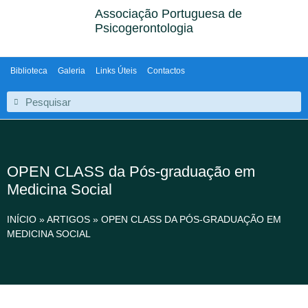
Associação Portuguesa de
Psicogerontologia
Biblioteca
Galeria
Links Úteis
Contactos
OPEN CLASS da Pós-graduação em
Medicina Social
INÍCIO
»
ARTIGOS
»
OPEN CLASS DA PÓS-GRADUAÇÃO EM
MEDICINA SOCIAL