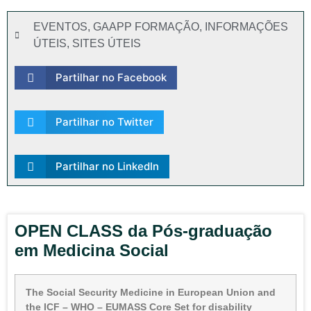
EVENTOS
,
GAAPP FORMAÇÃO
,
INFORMAÇÕES
ÚTEIS
,
SITES ÚTEIS
Partilhar no Facebook
Partilhar no Twitter
Partilhar no LinkedIn
OPEN CLASS da Pós-graduação
em Medicina Social
The Social Security Medicine in European Union and
the ICF – WHO – EUMASS Core Set for disability