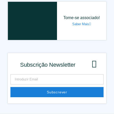
Torne-se associado!
Saber Mais
Subscrição Newsletter
Subscrever
Alternative: