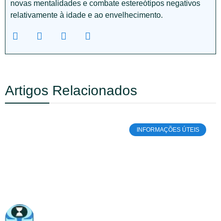
novas mentalidades e combate estereótipos negativos
relativamente à idade e ao envelhecimento.
Artigos Relacionados
INFORMAÇÕES ÚTEIS