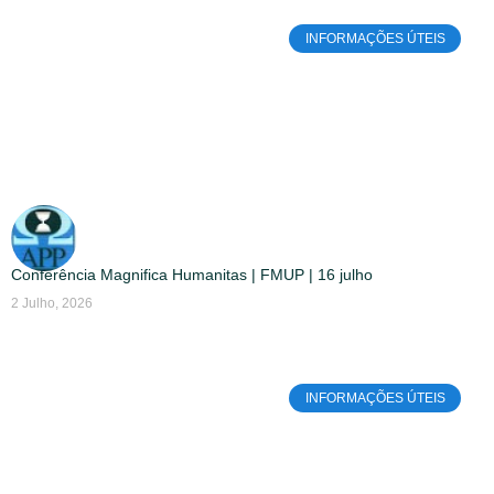
INFORMAÇÕES ÚTEIS
Conferência Magnifica Humanitas | FMUP | 16 julho
2 Julho, 2026
INFORMAÇÕES ÚTEIS