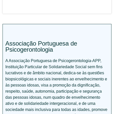
Associação Portuguesa de
Psicogerontologia
A Associação Portuguesa de Psicogerontologia-APP,
Instituição Particular de Solidariedade Social sem fins
lucrativos e de âmbito nacional, dedica-se às questões
biopsicológicas e sociais inerentes ao envelhecimento e
às pessoas idosas, visa a promoção da dignificação,
respeito, saúde, autonomia, participação e segurança
das pessoas idosas, num quadro de envelhecimento
ativo e de solidariedade intergeracional, e de uma
sociedade mais inclusiva para todas as idades, promove