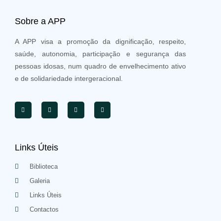
Sobre a APP
A APP visa a promoção da dignificação, respeito,
saúde, autonomia, participação e segurança das
pessoas idosas, num quadro de envelhecimento ativo
e de solidariedade intergeracional.
Links Úteis
Biblioteca
Galeria
Links Úteis
Contactos