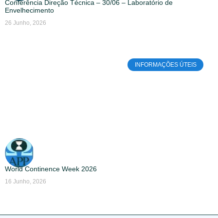
Conferência Direção Técnica – 30/06 – Laboratório de
Envelhecimento
26 Junho, 2026
INFORMAÇÕES ÚTEIS
World Continence Week 2026
16 Junho, 2026