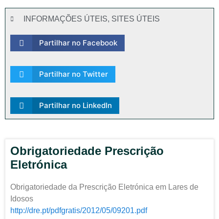
INFORMAÇÕES ÚTEIS
,
SITES ÚTEIS
Partilhar no Facebook
Partilhar no Twitter
Partilhar no LinkedIn
Obrigatoriedade Prescrição
Eletrónica
Obrigatoriedade da Prescrição Eletrónica em Lares de
Idosos
http://dre.pt/pdfgratis/2012/05/09201.pdf