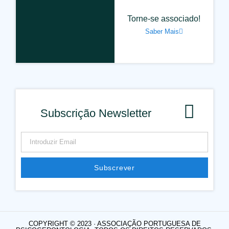
Torne-se associado!
Saber Mais
Subscrição Newsletter
Subscrever
COPYRIGHT © 2023 · ASSOCIAÇÃO PORTUGUESA DE