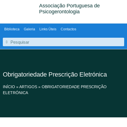
Associação Portuguesa de
Psicogerontologia
Biblioteca
Galeria
Links Úteis
Contactos
Obrigatoriedade Prescrição Eletrónica
INÍCIO
»
ARTIGOS
»
OBRIGATORIEDADE PRESCRIÇÃO
ELETRÓNICA