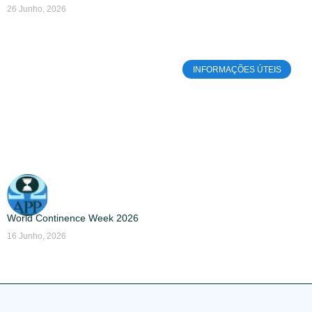
26 Junho, 2026
INFORMAÇÕES ÚTEIS
World Continence Week 2026
16 Junho, 2026