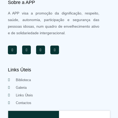
Sobre a APP
A APP visa a promoção da dignificação, respeito,
saúde, autonomia, participação e segurança das
pessoas idosas, num quadro de envelhecimento ativo
e de solidariedade intergeracional.
Links Úteis
Biblioteca
Galeria
Links Úteis
Contactos