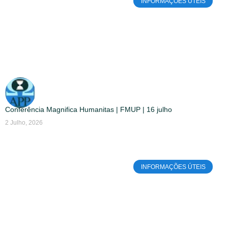
INFORMAÇÕES ÚTEIS
Conferência Magnifica Humanitas | FMUP | 16 julho
2 Julho, 2026
INFORMAÇÕES ÚTEIS