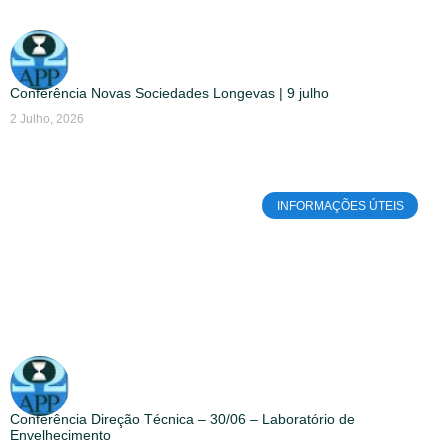
Conferência Novas Sociedades Longevas | 9 julho
2 Julho, 2026
INFORMAÇÕES ÚTEIS
Conferência Direção Técnica – 30/06 – Laboratório de
Envelhecimento