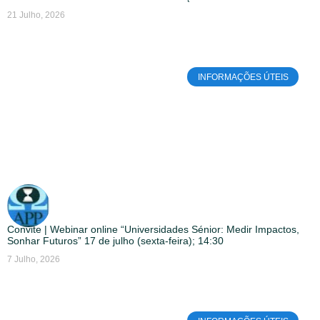
21 Julho, 2026
INFORMAÇÕES ÚTEIS
Convite | Webinar online “Universidades Sénior: Medir Impactos,
Sonhar Futuros” 17 de julho (sexta-feira); 14:30
7 Julho, 2026