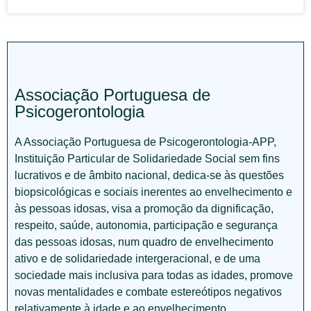
Associação Portuguesa de
Psicogerontologia
A Associação Portuguesa de Psicogerontologia-APP,
Instituição Particular de Solidariedade Social sem fins
lucrativos e de âmbito nacional, dedica-se às questões
biopsicológicas e sociais inerentes ao envelhecimento e
às pessoas idosas, visa a promoção da dignificação,
respeito, saúde, autonomia, participação e segurança
das pessoas idosas, num quadro de envelhecimento
ativo e de solidariedade intergeracional, e de uma
sociedade mais inclusiva para todas as idades, promove
novas mentalidades e combate estereótipos negativos
relativamente à idade e ao envelhecimento.