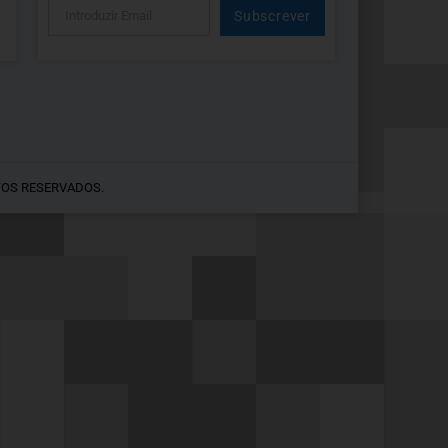
Subscrever
Alternative:
TOS RESERVADOS.