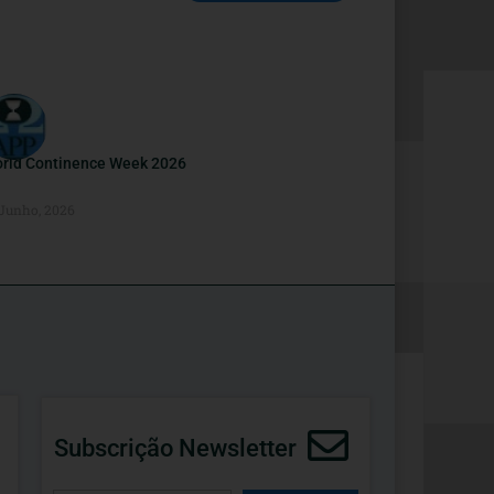
rld Continence Week 2026
 Junho, 2026
Subscrição Newsletter