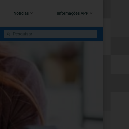
Notícias
Informações APP