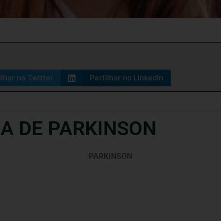
ilhar no Twitter
Partilhar no LinkedIn
ÇA DE PARKINSON
PARKINSON