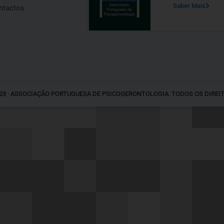
Saber Mais
ntactos
23 · ASSOCIAÇÃO PORTUGUESA DE PSICOGERONTOLOGIA. TODOS OS DIREI