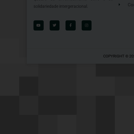
Co
solidariedade intergeracional.
COPYRIGHT © 20