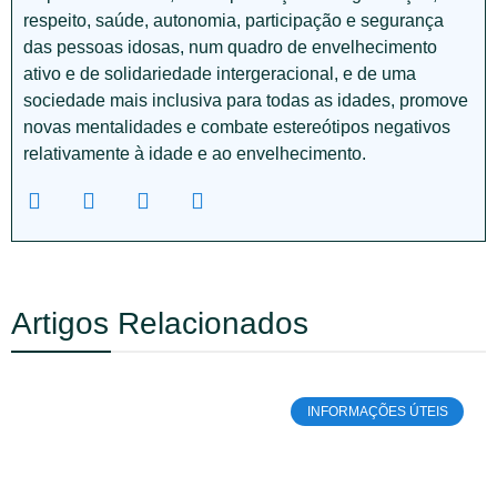
respeito, saúde, autonomia, participação e segurança
das pessoas idosas, num quadro de envelhecimento
ativo e de solidariedade intergeracional, e de uma
sociedade mais inclusiva para todas as idades, promove
novas mentalidades e combate estereótipos negativos
relativamente à idade e ao envelhecimento.
Artigos Relacionados
INFORMAÇÕES ÚTEIS