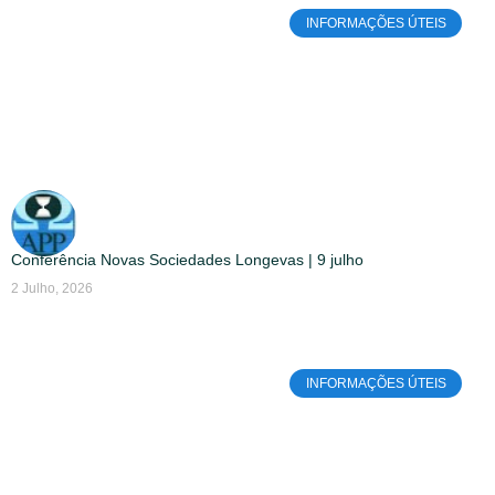
INFORMAÇÕES ÚTEIS
Conferência Novas Sociedades Longevas | 9 julho
2 Julho, 2026
INFORMAÇÕES ÚTEIS