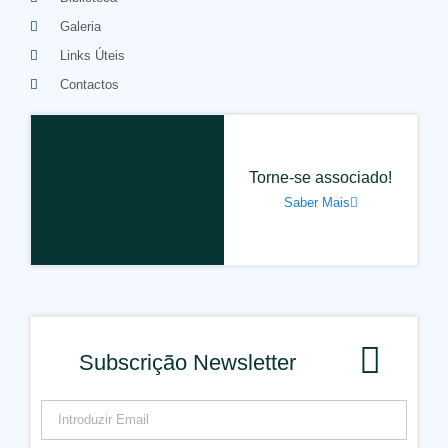
Galeria
Links Úteis
Contactos
Torne-se associado!
Saber Mais
Subscrição Newsletter