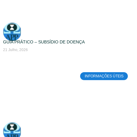
GUIA PRÁTICO – SUBSÍDIO DE DOENÇA
21 Julho, 2026
INFORMAÇÕES ÚTEIS