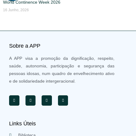
World Continence Week 2026
16 Junho, 2026
Sobre a APP
A APP visa a promoção da dignificação, respeito,
saúde, autonomia, participação e segurança das
pessoas idosas, num quadro de envelhecimento ativo
e de solidariedade intergeracional.
Links Úteis
Biblioteca