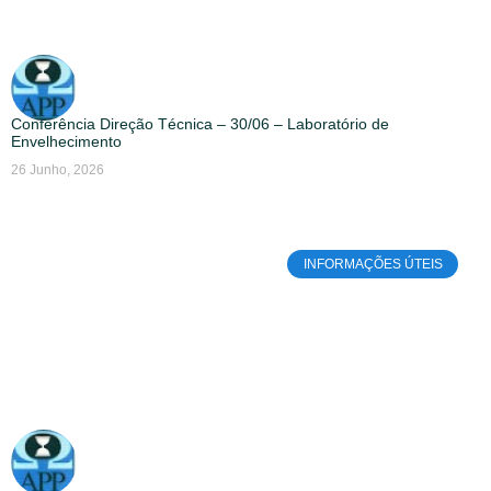
Conferência Direção Técnica – 30/06 – Laboratório de
Envelhecimento
26 Junho, 2026
INFORMAÇÕES ÚTEIS