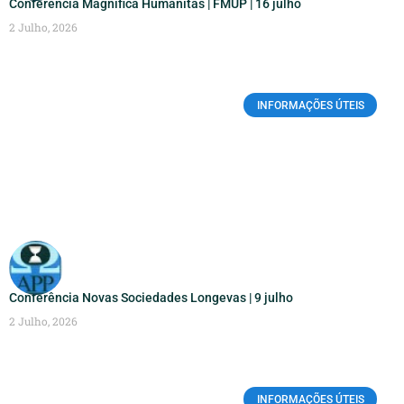
Conferência Magnifica Humanitas | FMUP | 16 julho
2 Julho, 2026
INFORMAÇÕES ÚTEIS
Conferência Novas Sociedades Longevas | 9 julho
2 Julho, 2026
INFORMAÇÕES ÚTEIS