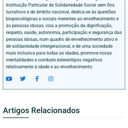
Instituição Particular de Solidariedade Social sem fins
lucrativos e de âmbito nacional, dedica-se às questões
biopsicológicas e sociais inerentes ao envelhecimento e
às pessoas idosas, visa a promoção da dignificação,
respeito, saúde, autonomia, participação e segurança das
pessoas idosas, num quadro de envelhecimento ativo e
de solidariedade intergeracional, e de uma sociedade
mais inclusiva para todas as idades, promove novas
mentalidades e combate estereótipos negativos
relativamente à idade e ao envelhecimento.
Artigos Relacionados