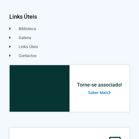
Links Úteis
Biblioteca
Galeria
Links Úteis
Contactos
Torne-se associado!
Saber Mais