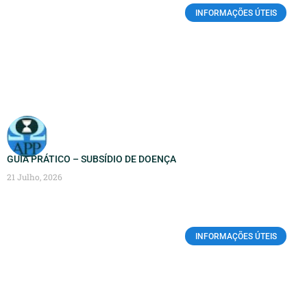
INFORMAÇÕES ÚTEIS
GUIA PRÁTICO – SUBSÍDIO DE DOENÇA
21 Julho, 2026
INFORMAÇÕES ÚTEIS