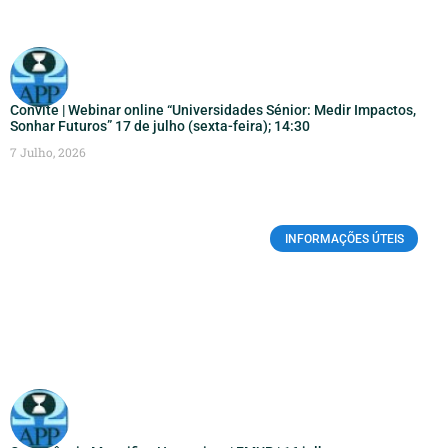
Convite | Webinar online “Universidades Sénior: Medir Impactos,
Sonhar Futuros” 17 de julho (sexta-feira); 14:30
7 Julho, 2026
INFORMAÇÕES ÚTEIS