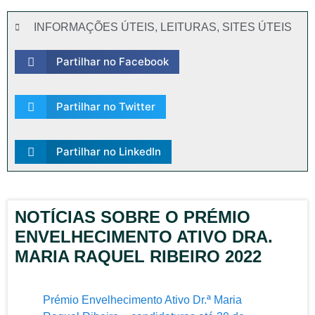
INFORMAÇÕES ÚTEIS
,
LEITURAS
,
SITES ÚTEIS
Partilhar no Facebook
Partilhar no Twitter
Partilhar no LinkedIn
NOTÍCIAS SOBRE O PRÉMIO
ENVELHECIMENTO ATIVO DRA.
MARIA RAQUEL RIBEIRO 2022
Prémio Envelhecimento Ativo Dr.ª Maria