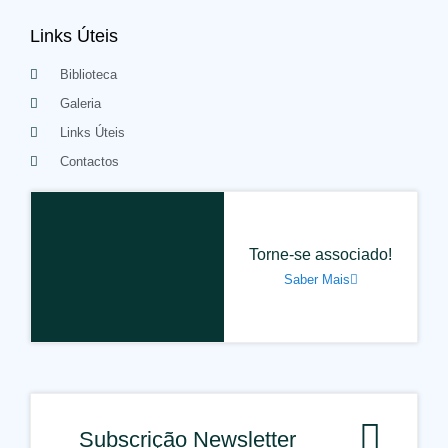
Links Úteis
Biblioteca
Galeria
Links Úteis
Contactos
Torne-se associado!
Saber Mais
Subscrição Newsletter