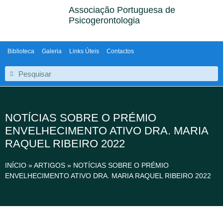
Associação Portuguesa de
Psicogerontologia
Biblioteca
Galeria
Links Úteis
Contactos
NOTÍCIAS SOBRE O PRÉMIO
ENVELHECIMENTO ATIVO DRA. MARIA
RAQUEL RIBEIRO 2022
INÍCIO
»
ARTIGOS
»
NOTÍCIAS SOBRE O PRÉMIO
ENVELHECIMENTO ATIVO DRA. MARIA RAQUEL RIBEIRO 2022