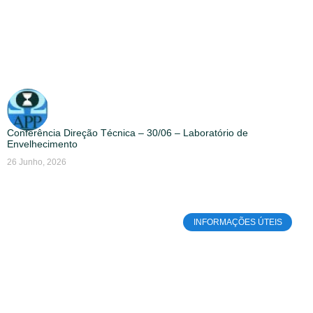
Conferência Direção Técnica – 30/06 – Laboratório de
Envelhecimento
26 Junho, 2026
INFORMAÇÕES ÚTEIS