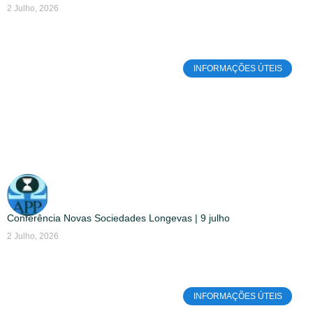
2 Julho, 2026
INFORMAÇÕES ÚTEIS
Conferência Novas Sociedades Longevas | 9 julho
2 Julho, 2026
INFORMAÇÕES ÚTEIS