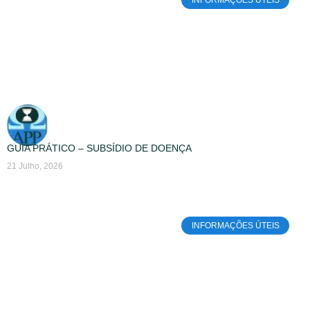
GUIA PRÁTICO – SUBSÍDIO DE DOENÇA
21 Julho, 2026
INFORMAÇÕES ÚTEIS