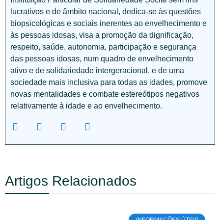
lucrativos e de âmbito nacional, dedica-se às questões
biopsicológicas e sociais inerentes ao envelhecimento e
às pessoas idosas, visa a promoção da dignificação,
respeito, saúde, autonomia, participação e segurança
das pessoas idosas, num quadro de envelhecimento
ativo e de solidariedade intergeracional, e de uma
sociedade mais inclusiva para todas as idades, promove
novas mentalidades e combate estereótipos negativos
relativamente à idade e ao envelhecimento.
Artigos Relacionados
INFORMAÇÕES ÚTEIS