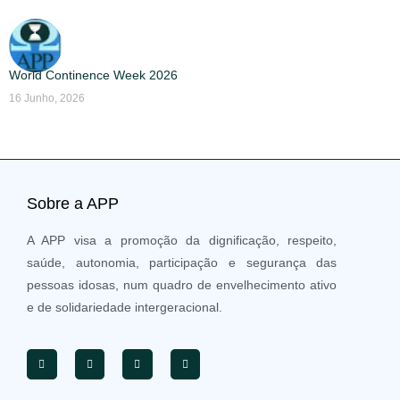
World Continence Week 2026
16 Junho, 2026
Sobre a APP
A APP visa a promoção da dignificação, respeito,
saúde, autonomia, participação e segurança das
pessoas idosas, num quadro de envelhecimento ativo
e de solidariedade intergeracional.