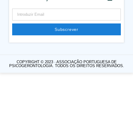
Subscrever
COPYRIGHT © 2023 · ASSOCIAÇÃO PORTUGUESA DE
PSICOGERONTOLOGIA. TODOS OS DIREITOS RESERVADOS.