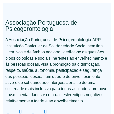
Associação Portuguesa de
Psicogerontologia
A Associação Portuguesa de Psicogerontologia-APP,
Instituição Particular de Solidariedade Social sem fins
lucrativos e de âmbito nacional, dedica-se às questões
biopsicológicas e sociais inerentes ao envelhecimento e
às pessoas idosas, visa a promoção da dignificação,
respeito, saúde, autonomia, participação e segurança
das pessoas idosas, num quadro de envelhecimento
ativo e de solidariedade intergeracional, e de uma
sociedade mais inclusiva para todas as idades, promove
novas mentalidades e combate estereótipos negativos
relativamente à idade e ao envelhecimento.