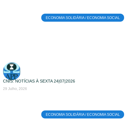
ECONOMIA SOLIDÁRIA / ECONOMIA SOCIAL
CNIS: NOTÍCIAS À SEXTA 24|07|2026
29 Julho, 2026
ECONOMIA SOLIDÁRIA / ECONOMIA SOCIAL