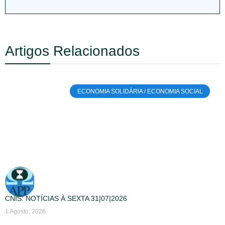
Artigos Relacionados
ECONOMIA SOLIDÁRIA / ECONOMIA SOCIAL
CNIS: NOTÍCIAS À SEXTA 31|07|2026
1 Agosto, 2026