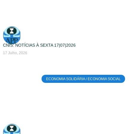
CNIS: NOTÍCIAS À SEXTA 17|07|2026
17 Julho, 2026
ECONOMIA SOLIDÁRIA / ECONOMIA SOCIAL