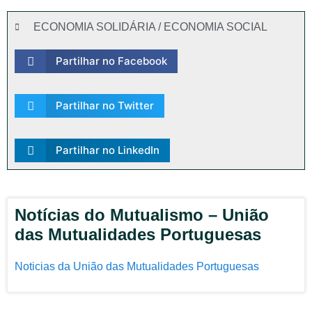
ECONOMIA SOLIDÁRIA / ECONOMIA SOCIAL
Partilhar no Facebook
Partilhar no Twitter
Partilhar no LinkedIn
Notícias do Mutualismo – União
das Mutualidades Portuguesas
Noticias da União das Mutualidades Portuguesas