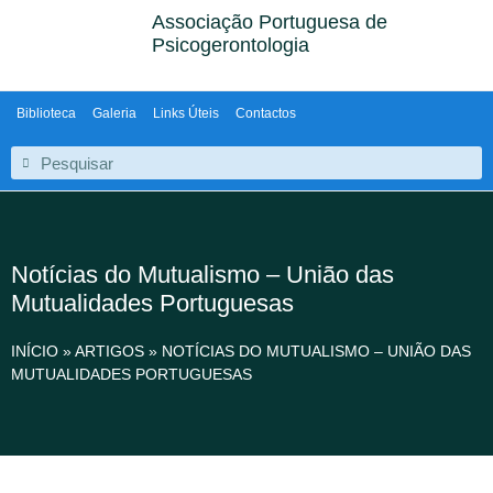
Associação Portuguesa de
Psicogerontologia
Biblioteca
Galeria
Links Úteis
Contactos
Notícias do Mutualismo – União das
Mutualidades Portuguesas
INÍCIO
»
ARTIGOS
»
NOTÍCIAS DO MUTUALISMO – UNIÃO DAS
MUTUALIDADES PORTUGUESAS