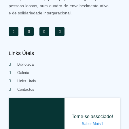
pessoas idosas, num quadro de envelhecimento ativo
e de solidariedade intergeracional.
Links Úteis
Biblioteca
Galeria
Links Úteis
Contactos
Torne-se associado!
Saber Mais