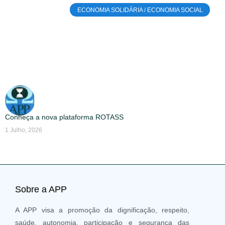
ECONOMIA SOLIDÁRIA / ECONOMIA SOCIAL
Conheça a nova plataforma ROTASS
1 Julho, 2026
Sobre a APP
A APP visa a promoção da dignificação, respeito,
saúde, autonomia, participação e segurança das