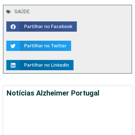
SAÚDE
Partilhar no Facebook
Partilhar no Twitter
Partilhar no LinkedIn
Notícias Alzheimer Portugal