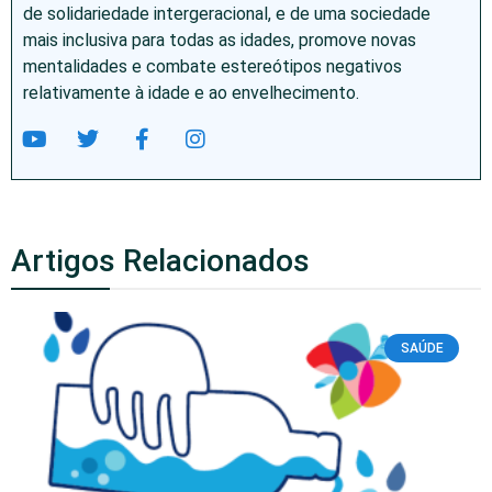
de solidariedade intergeracional, e de uma sociedade
mais inclusiva para todas as idades, promove novas
mentalidades e combate estereótipos negativos
relativamente à idade e ao envelhecimento.
Artigos Relacionados
SAÚDE