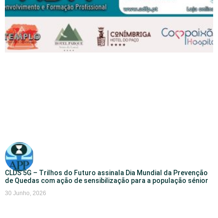
CLDS 5G – Trilhos do Futuro assinala Dia Mundial da Prevenção
de Quedas com ação de sensibilização para a população sénior
30 Junho, 2026