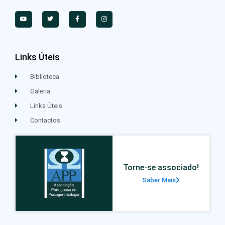
Links Úteis
Biblioteca
Galeria
Links Úteis
Contactos
Torne-se associado!
Saber Mais