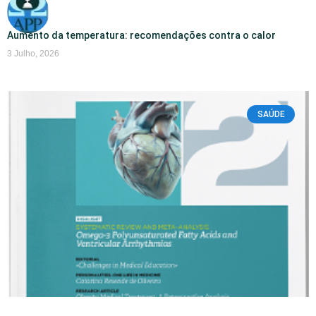
Aumento da temperatura: recomendações contra o calor
3 Julho, 2026
SAÚDE