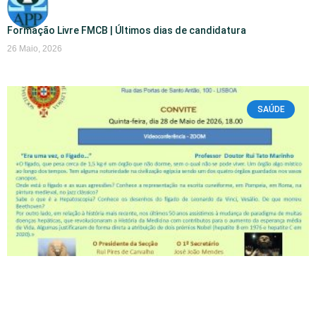
Formação Livre FMCB | Últimos dias de candidatura
26 Maio, 2026
SAÚDE