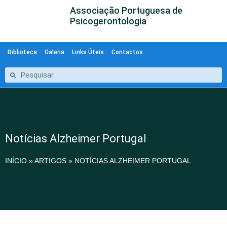
Associação Portuguesa de
Psicogerontologia
Biblioteca
Galeria
Links Úteis
Contactos
Notícias Alzheimer Portugal
INÍCIO
»
ARTIGOS
»
NOTÍCIAS ALZHEIMER PORTUGAL