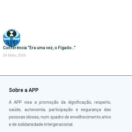
Conferência “Era uma vez, o Fígado…”
26 Maio, 2026
Sobre a APP
A APP visa a promoção da dignificação, respeito,
saúde, autonomia, participação e segurança das
pessoas idosas, num quadro de envelhecimento ativo
e de solidariedade intergeracional.