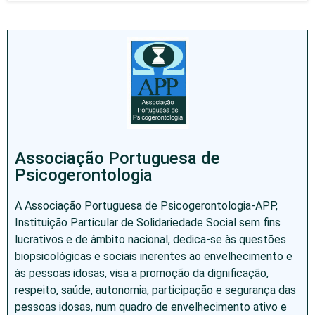
Associação Portuguesa de
Psicogerontologia
A Associação Portuguesa de Psicogerontologia-APP,
Instituição Particular de Solidariedade Social sem fins
lucrativos e de âmbito nacional, dedica-se às questões
biopsicológicas e sociais inerentes ao envelhecimento e
às pessoas idosas, visa a promoção da dignificação,
respeito, saúde, autonomia, participação e segurança das
pessoas idosas, num quadro de envelhecimento ativo e