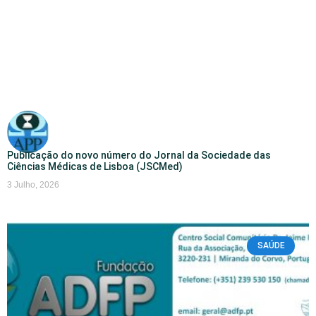
Publicação do novo número do Jornal da Sociedade das
Ciências Médicas de Lisboa (JSCMed)
3 Julho, 2026
SAÚDE