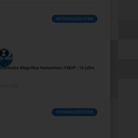
INFORMAÇÕES ÚTEIS
nferência Magnifica Humanitas | FMUP | 16 julho
Julho, 2026
INFORMAÇÕES ÚTEIS