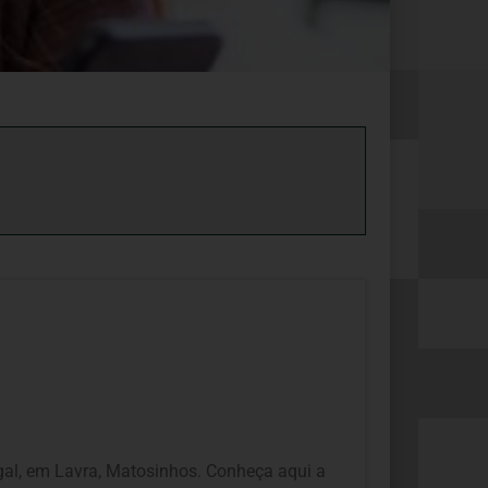
al, em Lavra, Matosinhos. Conheça aqui a