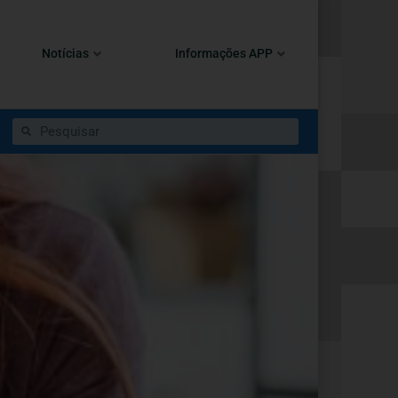
Notícias
Informações APP