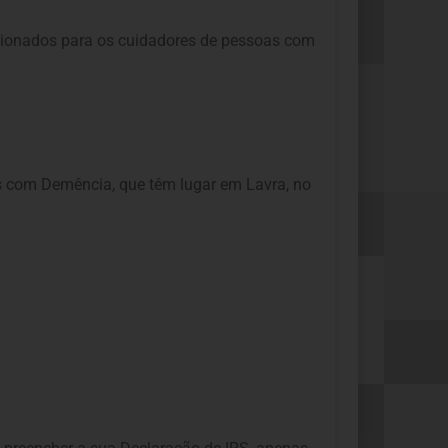
ecionados para os cuidadores de pessoas com
s com Demência, que têm lugar em Lavra, no