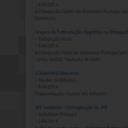
14-04-2014
A Delegação Centro da Alzheimer Portugal di
Demência.
Grupos de Estimulação Cognitiva na Delegaç
» Delegação Norte
14-04-2014
A Delegação Norte da Alzheimer Portugal tem
Centro de Dia “Memoria de Mim”.
A Kelembra Esqueceu
» Núcleo do Ribatejo
14-04-2014
Representação Teatral em Almeirim.
IRS Solidário – Consignação do IRS
» Alzheimer Portugal
11-04-2014