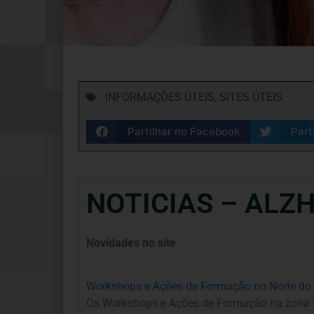
INFORMAÇÕES ÚTEIS
,
SITES ÚTEIS
Partilhar no Facebook
Part
NOTICIAS – ALZ
Novidades no site
Workshops e Ações de Formação no Norte do 
Os Workshops e Ações de Formação na zona No