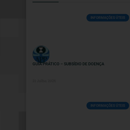
INFORMAÇÕES ÚTEIS
GUIA PRÁTICO – SUBSÍDIO DE DOENÇA
21 Julho, 2026
INFORMAÇÕES ÚTEIS