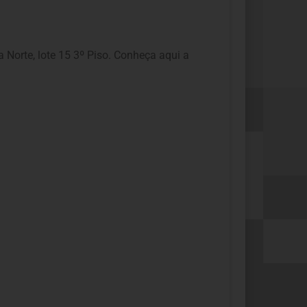
Norte, lote 15 3º Piso. Conheça aqui a