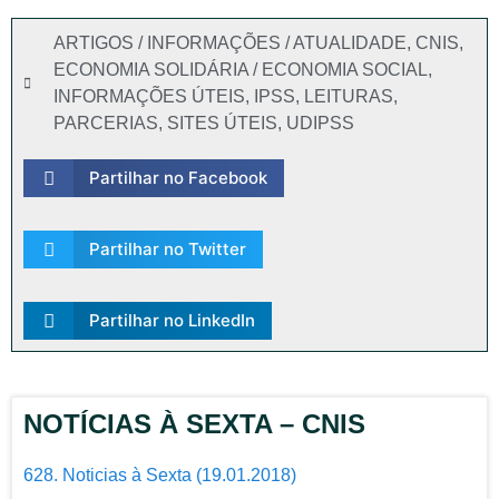
ARTIGOS / INFORMAÇÕES / ATUALIDADE
,
CNIS
,
ECONOMIA SOLIDÁRIA / ECONOMIA SOCIAL
,
INFORMAÇÕES ÚTEIS
,
IPSS
,
LEITURAS
,
PARCERIAS
,
SITES ÚTEIS
,
UDIPSS
Partilhar no Facebook
Partilhar no Twitter
Partilhar no LinkedIn
NOTÍCIAS À SEXTA – CNIS
628. Noticias à Sexta (19.01.2018)