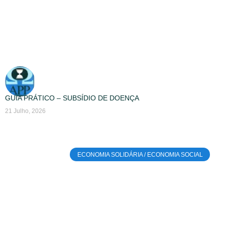
GUIA PRÁTICO – SUBSÍDIO DE DOENÇA
21 Julho, 2026
ECONOMIA SOLIDÁRIA / ECONOMIA SOCIAL