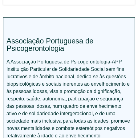
Associação Portuguesa de
Psicogerontologia
A Associação Portuguesa de Psicogerontologia-APP,
Instituição Particular de Solidariedade Social sem fins
lucrativos e de âmbito nacional, dedica-se às questões
biopsicológicas e sociais inerentes ao envelhecimento e
às pessoas idosas, visa a promoção da dignificação,
respeito, saúde, autonomia, participação e segurança
das pessoas idosas, num quadro de envelhecimento
ativo e de solidariedade intergeracional, e de uma
sociedade mais inclusiva para todas as idades, promove
novas mentalidades e combate estereótipos negativos
relativamente à idade e ao envelhecimento.