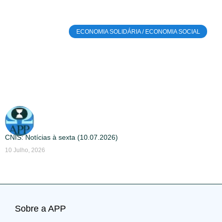
ECONOMIA SOLIDÁRIA / ECONOMIA SOCIAL
CNIS: Notícias à sexta (10.07.2026)
10 Julho, 2026
Sobre a APP