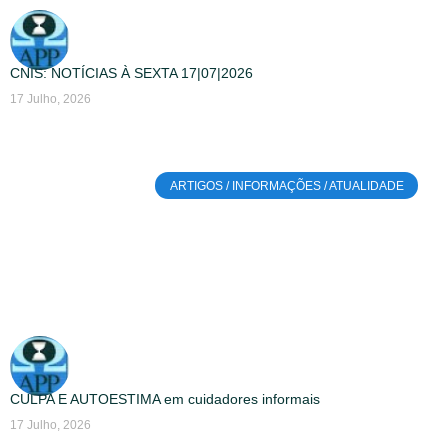
CNIS: NOTÍCIAS À SEXTA 17|07|2026
17 Julho, 2026
ARTIGOS / INFORMAÇÕES / ATUALIDADE
CULPA E AUTOESTIMA em cuidadores informais
17 Julho, 2026