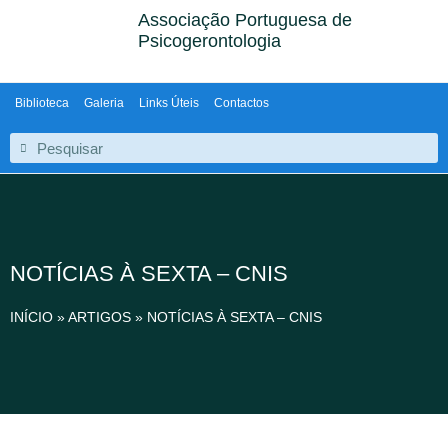
Associação Portuguesa de
Psicogerontologia
Biblioteca
Galeria
Links Úteis
Contactos
NOTÍCIAS À SEXTA – CNIS
INÍCIO
»
ARTIGOS
»
NOTÍCIAS À SEXTA – CNIS