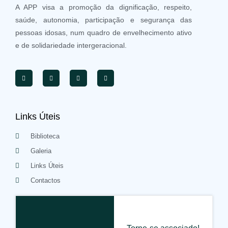
A APP visa a promoção da dignificação, respeito,
saúde, autonomia, participação e segurança das
pessoas idosas, num quadro de envelhecimento ativo
e de solidariedade intergeracional.
Links Úteis
Biblioteca
Galeria
Links Úteis
Contactos