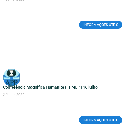
INFORMAÇÕES ÚTEIS
Conferência Magnifica Humanitas | FMUP | 16 julho
2 Julho, 2026
INFORMAÇÕES ÚTEIS