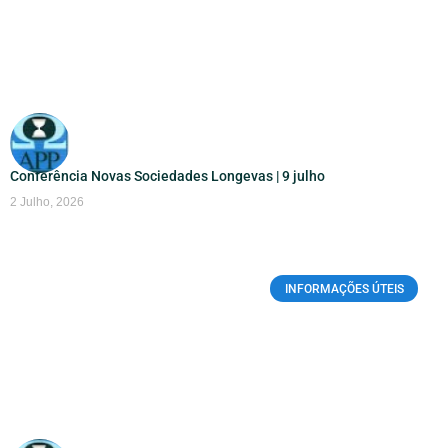
Conferência Novas Sociedades Longevas | 9 julho
2 Julho, 2026
INFORMAÇÕES ÚTEIS