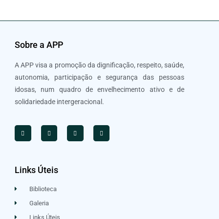
Sobre a APP
A APP visa a promoção da dignificação, respeito, saúde,
autonomia, participação e segurança das pessoas
idosas, num quadro de envelhecimento ativo e de
solidariedade intergeracional.
Links Úteis
Biblioteca
Galeria
Links Úteis