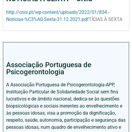
http://cnis.pt/wp-content/uploads/2022/01/834.-
Noticias-%C3%A0-Sexta-31.12.2021.pdf
TÍCIAS À SEXTA
Associação Portuguesa de
Psicogerontologia
A Associação Portuguesa de Psicogerontologia-APP,
Instituição Particular de Solidariedade Social sem fins
lucrativos e de âmbito nacional, dedica-se às questões
biopsicológicas e sociais inerentes ao envelhecimento e
às pessoas idosas, visa a promoção da dignificação,
respeito, saúde, autonomia, participação e segurança das
pessoas idosas, num quadro de envelhecimento ativo e