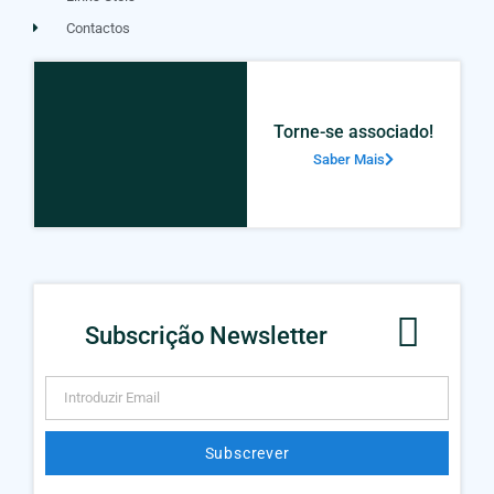
Contactos
Torne-se associado!
Saber Mais
Subscrição Newsletter
Subscrever
Alternative: