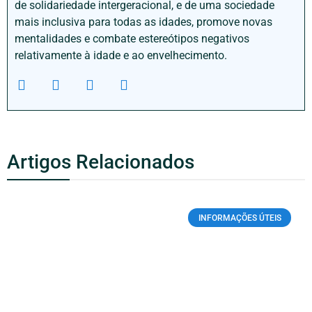
de solidariedade intergeracional, e de uma sociedade
mais inclusiva para todas as idades, promove novas
mentalidades e combate estereótipos negativos
relativamente à idade e ao envelhecimento.
Artigos Relacionados
INFORMAÇÕES ÚTEIS