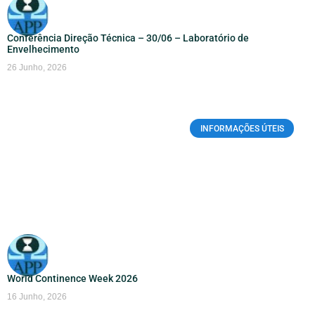
Conferência Direção Técnica – 30/06 – Laboratório de
Envelhecimento
26 Junho, 2026
INFORMAÇÕES ÚTEIS
World Continence Week 2026
16 Junho, 2026