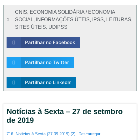
CNIS
,
ECONOMIA SOLIDÁRIA / ECONOMIA
SOCIAL
,
INFORMAÇÕES ÚTEIS
,
IPSS
,
LEITURAS
,
SITES ÚTEIS
,
UDIPSS
Partilhar no Facebook
Partilhar no Twitter
Partilhar no LinkedIn
Notícias à Sexta – 27 de setmbro
de 2019
716. Noticias à Sexta (27.09.2019) (2)
Descarregar