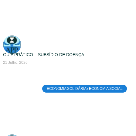
GUIA PRÁTICO – SUBSÍDIO DE DOENÇA
21 Julho, 2026
ECONOMIA SOLIDÁRIA / ECONOMIA SOCIAL