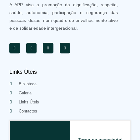
A APP visa a promoção da dignificação, respeito,
saúde, autonomia, participação e segurança das
pessoas idosas, num quadro de envelhecimento ativo
e de solidariedade intergeracional.
Links Úteis
Biblioteca
Galeria
Links Úteis
Contactos