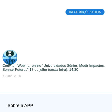
INFORMAÇÕES ÚTEIS
Convite | Webinar online “Universidades Sénior: Medir Impactos,
Sonhar Futuros” 17 de julho (sexta-feira); 14:30
7 Julho, 2026
Sobre a APP