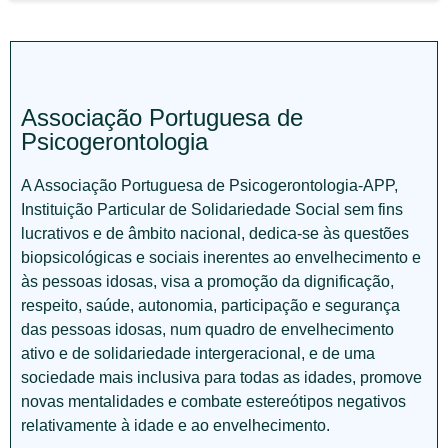
Associação Portuguesa de
Psicogerontologia
A Associação Portuguesa de Psicogerontologia-APP,
Instituição Particular de Solidariedade Social sem fins
lucrativos e de âmbito nacional, dedica-se às questões
biopsicológicas e sociais inerentes ao envelhecimento e
às pessoas idosas, visa a promoção da dignificação,
respeito, saúde, autonomia, participação e segurança
das pessoas idosas, num quadro de envelhecimento
ativo e de solidariedade intergeracional, e de uma
sociedade mais inclusiva para todas as idades, promove
novas mentalidades e combate estereótipos negativos
relativamente à idade e ao envelhecimento.