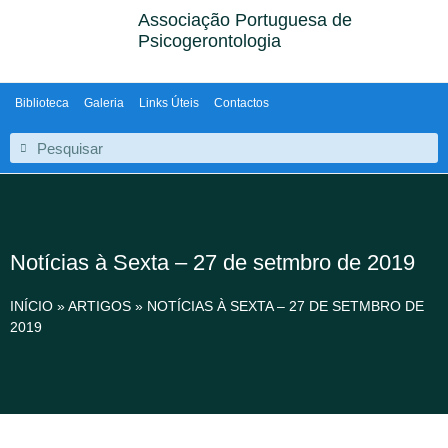
Associação Portuguesa de
Psicogerontologia
Biblioteca
Galeria
Links Úteis
Contactos
Notícias à Sexta – 27 de setmbro de 2019
INÍCIO
»
ARTIGOS
»
NOTÍCIAS À SEXTA – 27 DE SETMBRO DE
2019