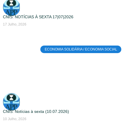
CNIS: NOTÍCIAS À SEXTA 17|07|2026
17 Julho, 2026
ECONOMIA SOLIDÁRIA / ECONOMIA SOCIAL
CNIS: Notícias à sexta (10.07.2026)
10 Julho, 2026