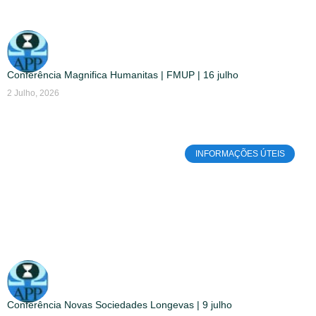
Conferência Magnifica Humanitas | FMUP | 16 julho
2 Julho, 2026
INFORMAÇÕES ÚTEIS
Conferência Novas Sociedades Longevas | 9 julho