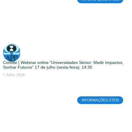
Convite | Webinar online “Universidades Sénior: Medir Impactos,
Sonhar Futuros” 17 de julho (sexta-feira); 14:30
7 Julho, 2026
INFORMAÇÕES ÚTEIS