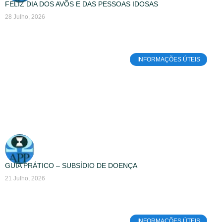
FELIZ DIA DOS AVÕS E DAS PESSOAS IDOSAS
28 Julho, 2026
INFORMAÇÕES ÚTEIS
GUIA PRÁTICO – SUBSÍDIO DE DOENÇA
21 Julho, 2026
INFORMAÇÕES ÚTEIS