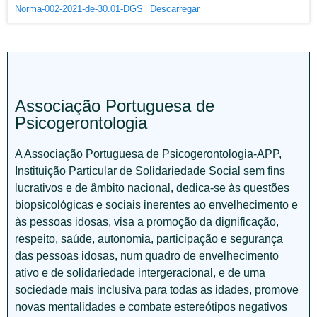
Norma-002-2021-de-30.01-DGS
Descarregar
Associação Portuguesa de
Psicogerontologia
A Associação Portuguesa de Psicogerontologia-APP,
Instituição Particular de Solidariedade Social sem fins
lucrativos e de âmbito nacional, dedica-se às questões
biopsicológicas e sociais inerentes ao envelhecimento e
às pessoas idosas, visa a promoção da dignificação,
respeito, saúde, autonomia, participação e segurança
das pessoas idosas, num quadro de envelhecimento
ativo e de solidariedade intergeracional, e de uma
sociedade mais inclusiva para todas as idades, promove
novas mentalidades e combate estereótipos negativos