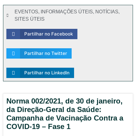
EVENTOS
,
INFORMAÇÕES ÚTEIS
,
NOTÍCIAS
,
SITES ÚTEIS
Partilhar no Facebook
Partilhar no Twitter
Partilhar no LinkedIn
Norma 002/2021, de 30 de janeiro,
da Direção-Geral da Saúde:
Campanha de Vacinação Contra a
COVID-19 – Fase 1