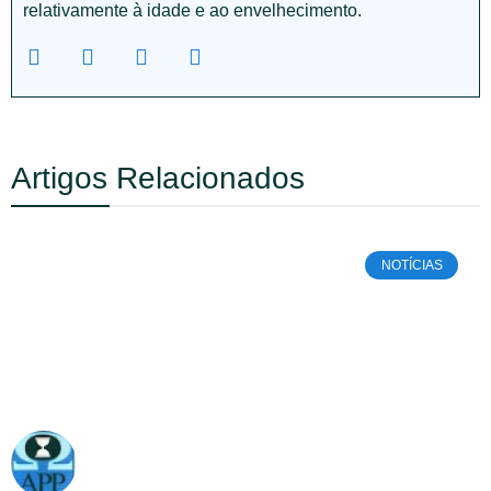
relativamente à idade e ao envelhecimento.
Artigos Relacionados
NOTÍCIAS