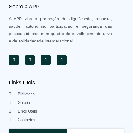
Sobre a APP
A APP visa a promoção da dignificação, respeito,
saúde, autonomia, participação e segurança das
pessoas idosas, num quadro de envelhecimento ativo
e de solidariedade intergeracional.
Links Úteis
Biblioteca
Galeria
Links Úteis
Contactos