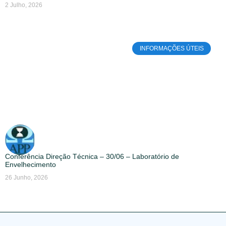
2 Julho, 2026
INFORMAÇÕES ÚTEIS
Conferência Direção Técnica – 30/06 – Laboratório de
Envelhecimento
26 Junho, 2026