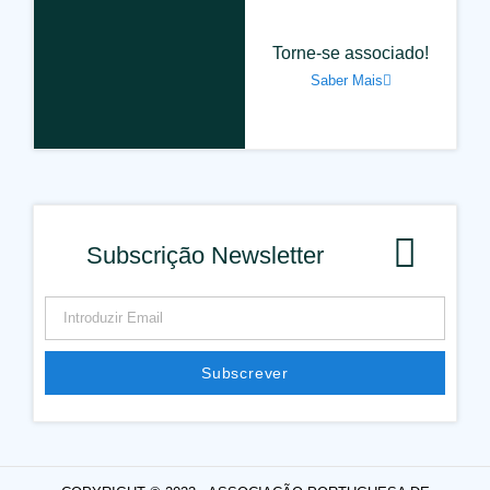
Torne-se associado!
Saber Mais
Subscrição Newsletter
Subscrever
Alternative: