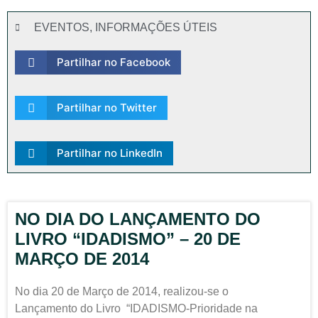
EVENTOS
,
INFORMAÇÕES ÚTEIS
Partilhar no Facebook
Partilhar no Twitter
Partilhar no LinkedIn
NO DIA DO LANÇAMENTO DO
LIVRO “IDADISMO” – 20 DE
MARÇO DE 2014
No dia 20 de Março de 2014, realizou-se o
Lançamento do Livro “IDADISMO-Prioridade na