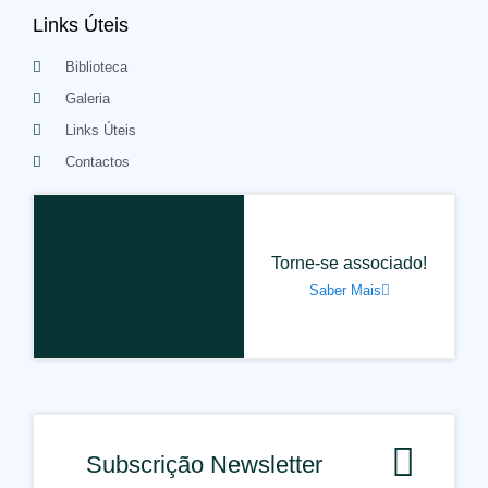
Links Úteis
Biblioteca
Galeria
Links Úteis
Contactos
Torne-se associado!
Saber Mais
Subscrição Newsletter