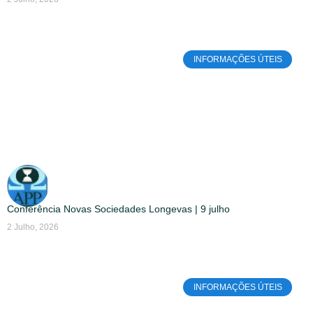
INFORMAÇÕES ÚTEIS
Conferência Novas Sociedades Longevas | 9 julho
2 Julho, 2026
INFORMAÇÕES ÚTEIS