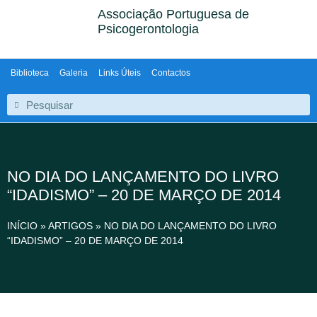
Associação Portuguesa de
Psicogerontologia
Biblioteca
Galeria
Links Úteis
Contactos
NO DIA DO LANÇAMENTO DO LIVRO
“IDADISMO” – 20 DE MARÇO DE 2014
INÍCIO
»
ARTIGOS
»
NO DIA DO LANÇAMENTO DO LIVRO
“IDADISMO” – 20 DE MARÇO DE 2014