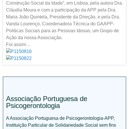
Construção Social da Idade”, em Lisboa, pela autora Dra.
Cláudia Moura e com a participação da APP pela Dra.
Maria João Quintela, Presidente da Direção, e pela Dra.
Vanda Lourenço, Coordenadora Técnica do GAAPP-
Politicas Sociais para as Pessoas Idosas, um Grupo de
Ação da nossa Associação.
Foi assim…
Associação Portuguesa de
Psicogerontologia
A Associação Portuguesa de Psicogerontologia-APP,
Instituição Particular de Solidariedade Social sem fins