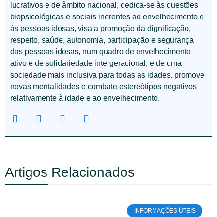
lucrativos e de âmbito nacional, dedica-se às questões
biopsicológicas e sociais inerentes ao envelhecimento e
às pessoas idosas, visa a promoção da dignificação,
respeito, saúde, autonomia, participação e segurança
das pessoas idosas, num quadro de envelhecimento
ativo e de solidariedade intergeracional, e de uma
sociedade mais inclusiva para todas as idades, promove
novas mentalidades e combate estereótipos negativos
relativamente à idade e ao envelhecimento.
Artigos Relacionados
INFORMAÇÕES ÚTEIS