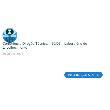
Conferência Direção Técnica – 30/06 – Laboratório de
Envelhecimento
26 Junho, 2026
INFORMAÇÕES ÚTEIS