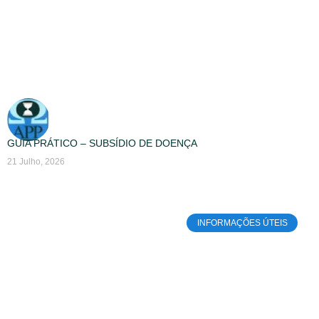
GUIA PRÁTICO – SUBSÍDIO DE DOENÇA
21 Julho, 2026
INFORMAÇÕES ÚTEIS