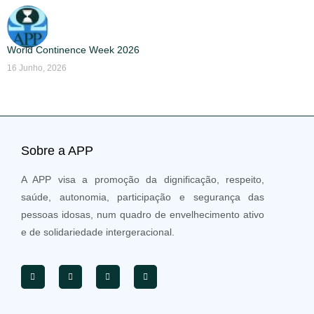
World Continence Week 2026
16 Junho, 2026
Sobre a APP
A APP visa a promoção da dignificação, respeito,
saúde, autonomia, participação e segurança das
pessoas idosas, num quadro de envelhecimento ativo
e de solidariedade intergeracional.