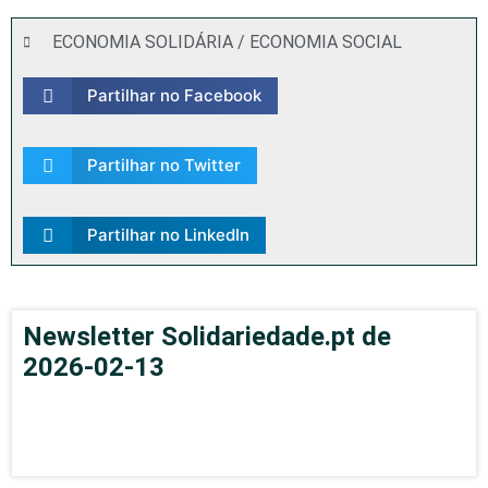
ECONOMIA SOLIDÁRIA / ECONOMIA SOCIAL
Partilhar no Facebook
Partilhar no Twitter
Partilhar no LinkedIn
Newsletter Solidariedade.pt de
2026-02-13