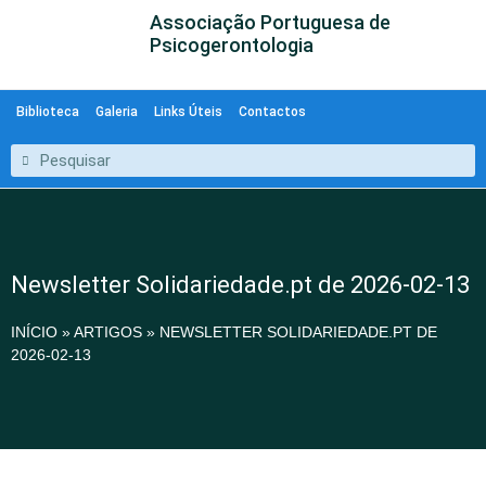
Associação Portuguesa de
Psicogerontologia
Biblioteca
Galeria
Links Úteis
Contactos
Newsletter Solidariedade.pt de 2026-02-13
INÍCIO
»
ARTIGOS
»
NEWSLETTER SOLIDARIEDADE.PT DE
2026-02-13