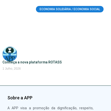
ECONOMIA SOLIDÁRIA / ECONOMIA SOCIAL
Conheça a nova plataforma ROTASS
1 Julho, 2026
Sobre a APP
A APP visa a promoção da dignificação, respeito,