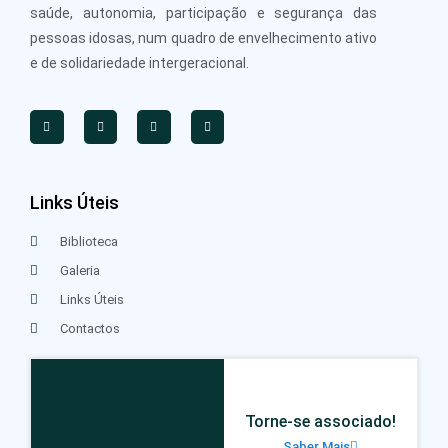
saúde, autonomia, participação e segurança das
pessoas idosas, num quadro de envelhecimento ativo
e de solidariedade intergeracional.
Links Úteis
Biblioteca
Galeria
Links Úteis
Contactos
Torne-se associado!
Saber Mais