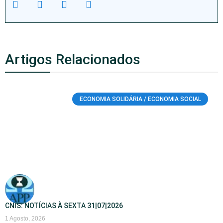
Artigos Relacionados
ECONOMIA SOLIDÁRIA / ECONOMIA SOCIAL
CNIS: NOTÍCIAS À SEXTA 31|07|2026
1 Agosto, 2026