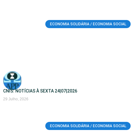
ECONOMIA SOLIDÁRIA / ECONOMIA SOCIAL
CNIS: NOTÍCIAS À SEXTA 24|07|2026
29 Julho, 2026
ECONOMIA SOLIDÁRIA / ECONOMIA SOCIAL