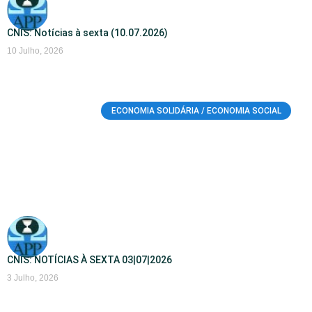
CNIS: Notícias à sexta (10.07.2026)
10 Julho, 2026
ECONOMIA SOLIDÁRIA / ECONOMIA SOCIAL
CNIS: NOTÍCIAS À SEXTA 03|07|2026
3 Julho, 2026