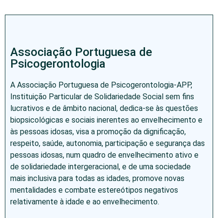
Associação Portuguesa de
Psicogerontologia
A Associação Portuguesa de Psicogerontologia-APP,
Instituição Particular de Solidariedade Social sem fins
lucrativos e de âmbito nacional, dedica-se às questões
biopsicológicas e sociais inerentes ao envelhecimento e
às pessoas idosas, visa a promoção da dignificação,
respeito, saúde, autonomia, participação e segurança das
pessoas idosas, num quadro de envelhecimento ativo e
de solidariedade intergeracional, e de uma sociedade
mais inclusiva para todas as idades, promove novas
mentalidades e combate estereótipos negativos
relativamente à idade e ao envelhecimento.