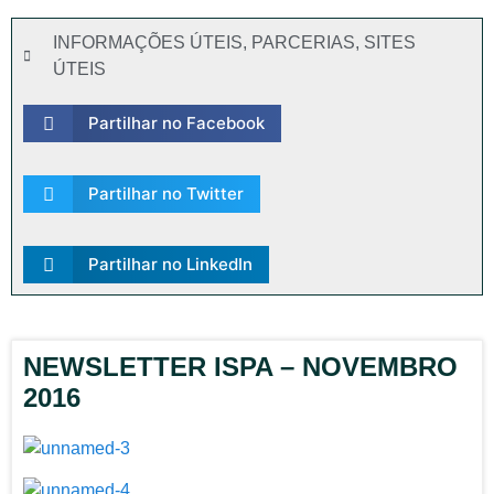
INFORMAÇÕES ÚTEIS
,
PARCERIAS
,
SITES
ÚTEIS
Partilhar no Facebook
Partilhar no Twitter
Partilhar no LinkedIn
NEWSLETTER ISPA – NOVEMBRO
2016