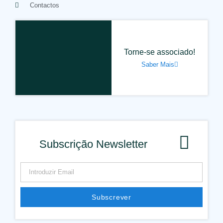
Contactos
Torne-se associado!
Saber Mais
Subscrição Newsletter
Subscrever