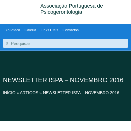
Associação Portuguesa de
Psicogerontologia
Biblioteca
Galeria
Links Úteis
Contactos
NEWSLETTER ISPA – NOVEMBRO 2016
INÍCIO
»
ARTIGOS
»
NEWSLETTER ISPA – NOVEMBRO 2016