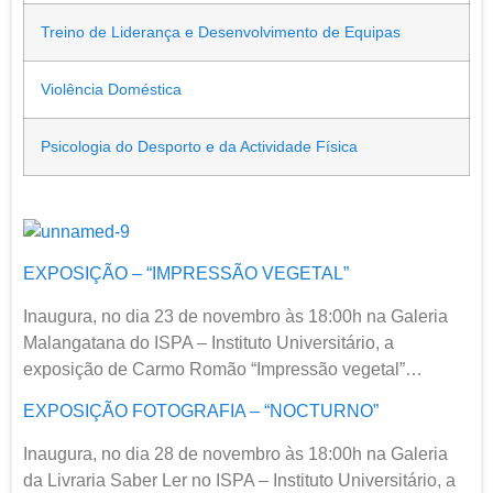
Treino de Liderança e Desenvolvimento de Equipas
Violência Doméstica
Psicologia do Desporto e da Actividade Física
EXPOSIÇÃO – “IMPRESSÃO VEGETAL”
Inaugura, no dia 23 de novembro às 18:00h na Galeria
Malangatana do ISPA – Instituto Universitário, a
exposição de Carmo Romão “Impressão vegetal”…
EXPOSIÇÃO FOTOGRAFIA – “NOCTURNO”
Inaugura, no dia 28 de novembro às 18:00h na Galeria
da Livraria Saber Ler no ISPA – Instituto Universitário, a