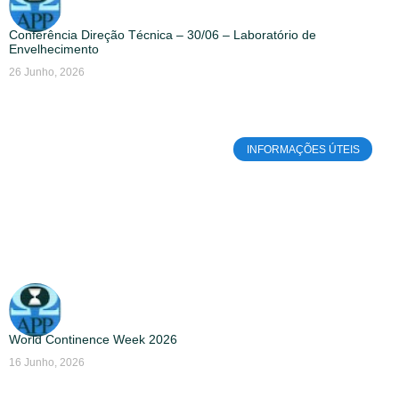
Conferência Direção Técnica – 30/06 – Laboratório de
Envelhecimento
26 Junho, 2026
INFORMAÇÕES ÚTEIS
World Continence Week 2026
16 Junho, 2026