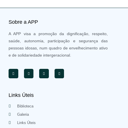
Sobre a APP
A APP visa a promoção da dignificação, respeito,
saúde, autonomia, participação e segurança das
pessoas idosas, num quadro de envelhecimento ativo
e de solidariedade intergeracional.
Links Úteis
Biblioteca
Galeria
Links Úteis