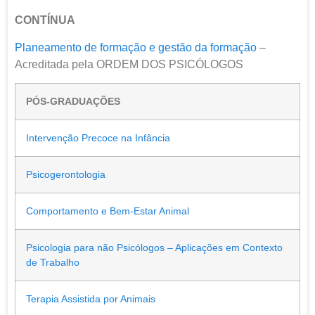
CONTÍNUA
Planeamento de formação e gestão da formação
–
Acreditada pela ORDEM DOS PSICÓLOGOS
PÓS-GRADUAÇÕES
Intervenção Precoce na Infância
Psicogerontologia
Comportamento e Bem-Estar Animal
Psicologia para não Psicólogos – Aplicações em Contexto
de Trabalho
Terapia Assistida por Animais