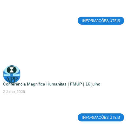
INFORMAÇÕES ÚTEIS
Conferência Magnifica Humanitas | FMUP | 16 julho
2 Julho, 2026
INFORMAÇÕES ÚTEIS