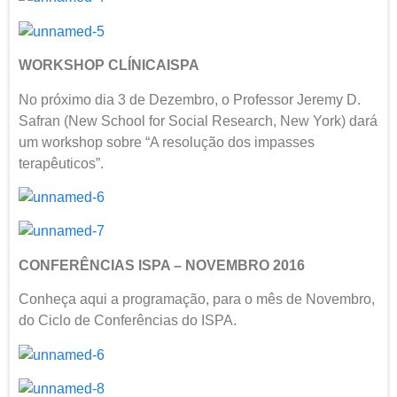
WORKSHOP CLÍNICAISPA
No próximo dia 3 de Dezembro, o Professor Jeremy D.
Safran (New School for Social Research, New York) dará
um workshop sobre “A resolução dos impasses
terapêuticos”.
CONFERÊNCIAS ISPA – NOVEMBRO 2016
Conheça aqui a programação, para o mês de Novembro,
do Ciclo de Conferências do ISPA.