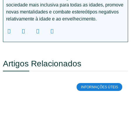
sociedade mais inclusiva para todas as idades, promove
novas mentalidades e combate estereótipos negativos
relativamente à idade e ao envelhecimento.
Artigos Relacionados
INFORMAÇÕES ÚTEIS