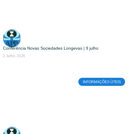
Conferência Novas Sociedades Longevas | 9 julho
2 Julho, 2026
INFORMAÇÕES ÚTEIS