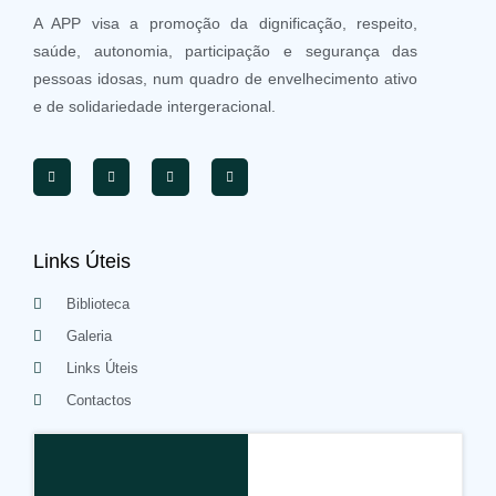
A APP visa a promoção da dignificação, respeito,
saúde, autonomia, participação e segurança das
pessoas idosas, num quadro de envelhecimento ativo
e de solidariedade intergeracional.
Links Úteis
Biblioteca
Galeria
Links Úteis
Contactos