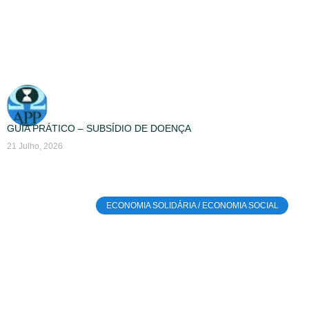
GUIA PRÁTICO – SUBSÍDIO DE DOENÇA
21 Julho, 2026
ECONOMIA SOLIDÁRIA / ECONOMIA SOCIAL