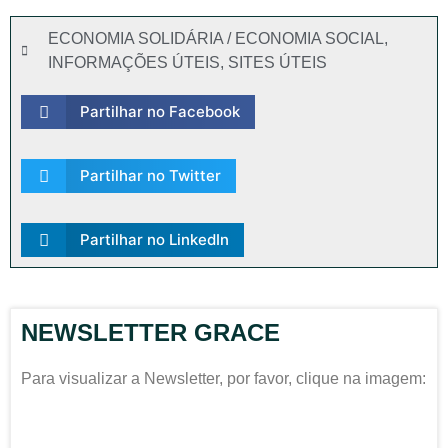
ECONOMIA SOLIDÁRIA / ECONOMIA SOCIAL
,
INFORMAÇÕES ÚTEIS
,
SITES ÚTEIS
Partilhar no Facebook
Partilhar no Twitter
Partilhar no LinkedIn
NEWSLETTER GRACE
Para visualizar a Newsletter, por favor, clique na imagem: