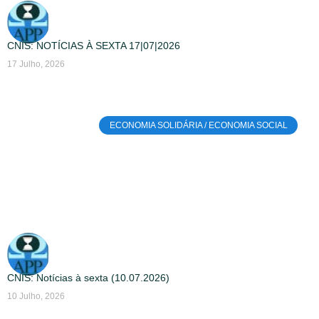
CNIS: NOTÍCIAS À SEXTA 17|07|2026
17 Julho, 2026
ECONOMIA SOLIDÁRIA / ECONOMIA SOCIAL
CNIS: Notícias à sexta (10.07.2026)
10 Julho, 2026