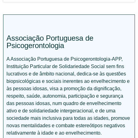
Associação Portuguesa de
Psicogerontologia
A Associação Portuguesa de Psicogerontologia-APP,
Instituição Particular de Solidariedade Social sem fins
lucrativos e de âmbito nacional, dedica-se às questões
biopsicológicas e sociais inerentes ao envelhecimento e
às pessoas idosas, visa a promoção da dignificação,
respeito, saúde, autonomia, participação e segurança
das pessoas idosas, num quadro de envelhecimento
ativo e de solidariedade intergeracional, e de uma
sociedade mais inclusiva para todas as idades, promove
novas mentalidades e combate estereótipos negativos
relativamente à idade e ao envelhecimento.