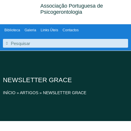
Associação Portuguesa de
Psicogerontologia
Biblioteca
Galeria
Links Úteis
Contactos
NEWSLETTER GRACE
INÍCIO
»
ARTIGOS
»
NEWSLETTER GRACE