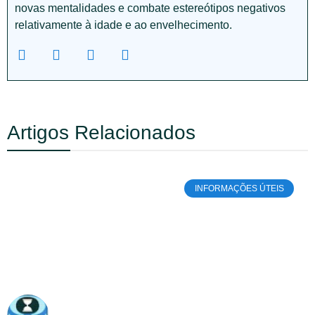
novas mentalidades e combate estereótipos negativos
relativamente à idade e ao envelhecimento.
Artigos Relacionados
INFORMAÇÕES ÚTEIS