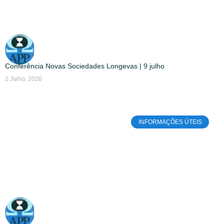
Conferência Novas Sociedades Longevas | 9 julho
2 Julho, 2026
INFORMAÇÕES ÚTEIS