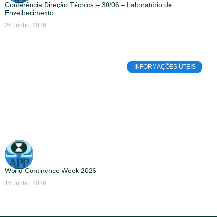
Conferência Direção Técnica – 30/06 – Laboratório de
Envelhecimento
26 Junho, 2026
INFORMAÇÕES ÚTEIS
World Continence Week 2026
16 Junho, 2026