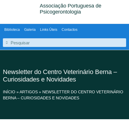
Associação Portuguesa de
Psicogerontologia
Biblioteca
Galeria
Links Úteis
Contactos
Newsletter do Centro Veterinário Berna –
Curiosidades e Novidades
INÍCIO
»
ARTIGOS
»
NEWSLETTER DO CENTRO VETERINÁRIO
BERNA – CURIOSIDADES E NOVIDADES