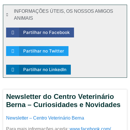
INFORMAÇÕES ÚTEIS
,
OS NOSSOS AMIGOS
ANIMAIS
Partilhar no Facebook
Partilhar no Twitter
Partilhar no LinkedIn
Newsletter do Centro Veterinário
Berna – Curiosidades e Novidades
Newsletter – Centro Veterinário Berna
Para mais informações aceda:
www.facebook.com/