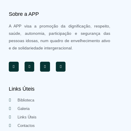
Sobre a APP
A APP visa a promoção da dignificação, respeito,
saúde, autonomia, participação e segurança das
pessoas idosas, num quadro de envelhecimento ativo
e de solidariedade intergeracional.
Links Úteis
Biblioteca
Galeria
Links Úteis
Contactos