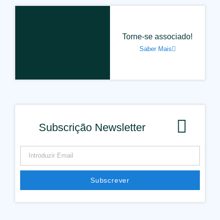
Torne-se associado!
Saber Mais
Subscrição Newsletter
Subscrever