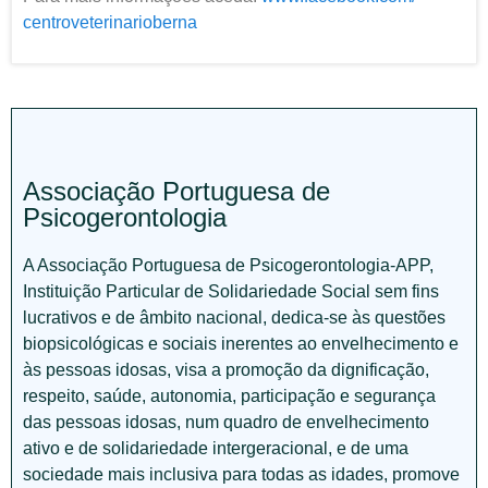
centroveterinarioberna
Associação Portuguesa de
Psicogerontologia
A Associação Portuguesa de Psicogerontologia-APP,
Instituição Particular de Solidariedade Social sem fins
lucrativos e de âmbito nacional, dedica-se às questões
biopsicológicas e sociais inerentes ao envelhecimento e
às pessoas idosas, visa a promoção da dignificação,
respeito, saúde, autonomia, participação e segurança
das pessoas idosas, num quadro de envelhecimento
ativo e de solidariedade intergeracional, e de uma
sociedade mais inclusiva para todas as idades, promove