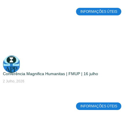
INFORMAÇÕES ÚTEIS
Conferência Magnifica Humanitas | FMUP | 16 julho
2 Julho, 2026
INFORMAÇÕES ÚTEIS