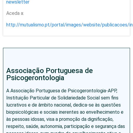
Aceda a:
http://mutualismo.pt/portal/images/website/publicacoes/
Associação Portuguesa de
Psicogerontologia
A Associação Portuguesa de Psicogerontologia-APP,
Instituição Particular de Solidariedade Social sem fins
lucrativos e de âmbito nacional, dedica-se às questões
biopsicológicas e sociais inerentes ao envelhecimento e
às pessoas idosas, visa a promoção da dignificação,
respeito, saúde, autonomia, participação e segurança das