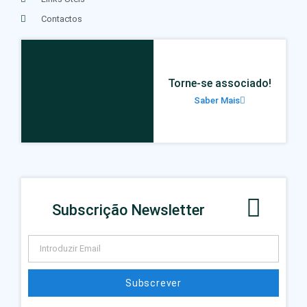
Contactos
Torne-se associado!
Saber Mais
Subscrição Newsletter
Subscrever