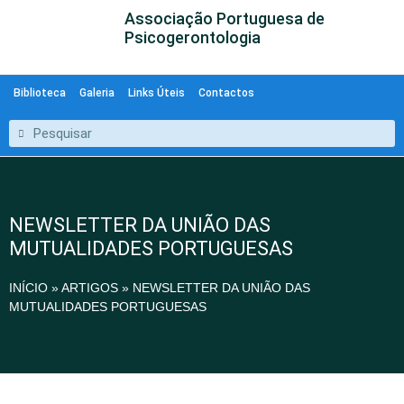
Associação Portuguesa de
Psicogerontologia
Biblioteca
Galeria
Links Úteis
Contactos
NEWSLETTER DA UNIÃO DAS
MUTUALIDADES PORTUGUESAS
INÍCIO
»
ARTIGOS
»
NEWSLETTER DA UNIÃO DAS
MUTUALIDADES PORTUGUESAS