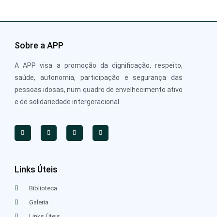
Sobre a APP
A APP visa a promoção da dignificação, respeito,
saúde, autonomia, participação e segurança das
pessoas idosas, num quadro de envelhecimento ativo
e de solidariedade intergeracional.
Links Úteis
Biblioteca
Galeria
Links Úteis