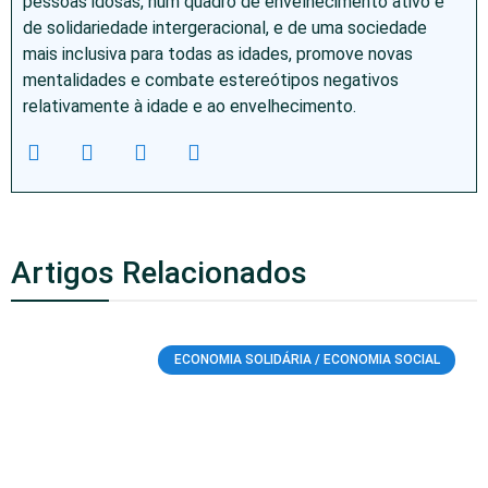
pessoas idosas, num quadro de envelhecimento ativo e
de solidariedade intergeracional, e de uma sociedade
mais inclusiva para todas as idades, promove novas
mentalidades e combate estereótipos negativos
relativamente à idade e ao envelhecimento.
Artigos Relacionados
ECONOMIA SOLIDÁRIA / ECONOMIA SOCIAL