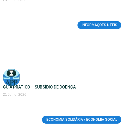
29 Julho, 2026
INFORMAÇÕES ÚTEIS
GUIA PRÁTICO – SUBSÍDIO DE DOENÇA
21 Julho, 2026
ECONOMIA SOLIDÁRIA / ECONOMIA SOCIAL