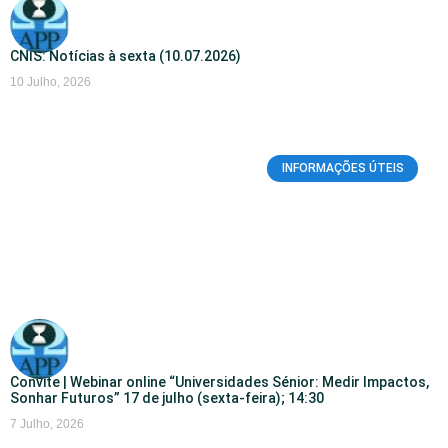
CNIS: Notícias à sexta (10.07.2026)
10 Julho, 2026
INFORMAÇÕES ÚTEIS
Convite | Webinar online “Universidades Sénior: Medir Impactos,
Sonhar Futuros” 17 de julho (sexta-feira); 14:30
7 Julho, 2026