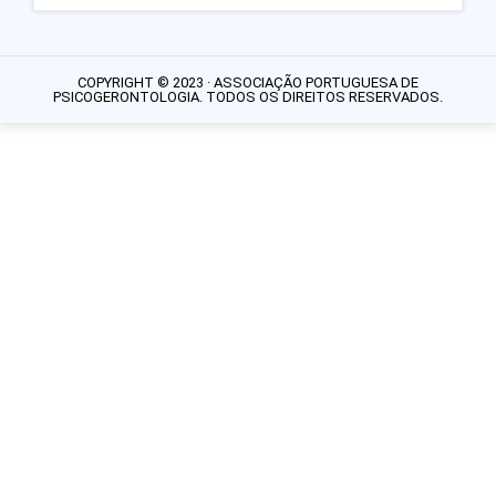
COPYRIGHT © 2023 · ASSOCIAÇÃO PORTUGUESA DE
PSICOGERONTOLOGIA. TODOS OS DIREITOS RESERVADOS.