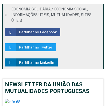
ECONOMIA SOLIDÁRIA / ECONOMIA SOCIAL
,
INFORMAÇÕES ÚTEIS
,
MUTUALIDADES
,
SITES
ÚTEIS
Partilhar no Facebook
Partilhar no Twitter
Partilhar no LinkedIn
NEWSLETTER DA UNIÃO DAS
MUTUALIDADES PORTUGUESAS