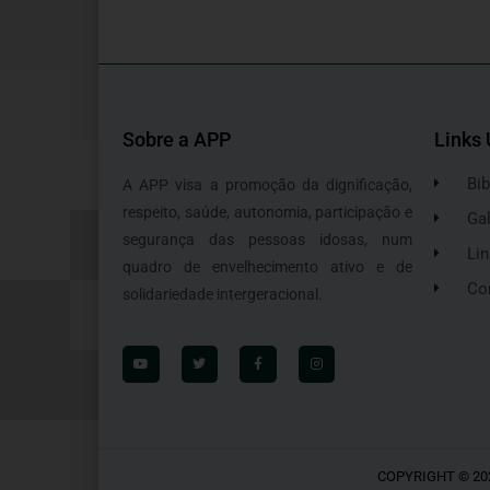
Sobre a APP
Links 
Bib
A APP visa a promoção da dignificação,
respeito, saúde, autonomia, participação e
Gal
segurança das pessoas idosas, num
Lin
quadro de envelhecimento ativo e de
Co
solidariedade intergeracional.
COPYRIGHT © 20