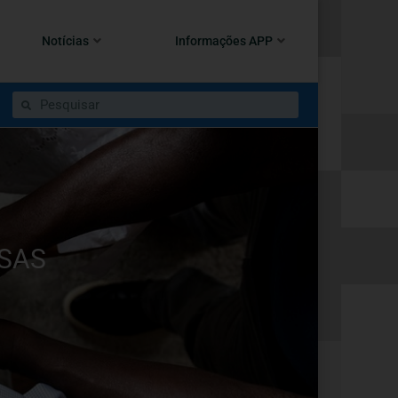
Notícias
Informações APP
SAS