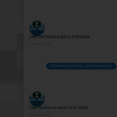
CNIS: NOTÍCIAS À SEXTA 31|07|2026
1 Agosto, 2026
ECONOMIA SOLIDÁRIA / ECONOMIA SOCIAL
CNIS: Notícias à sexta (10.07.2026)
10 Julho, 2026