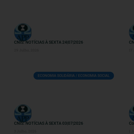
CNIS: NOTÍCIAS À SEXTA 24|07|2026
CN
29 Julho, 2026
17
ECONOMIA SOLIDÁRIA / ECONOMIA SOCIAL
CNIS: NOTÍCIAS À SEXTA 03|07|2026
Co
3 Julho, 2026
1 J