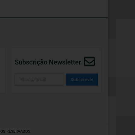
Subscrição Newsletter
Subscrever
Alternative:
TOS RESERVADOS.