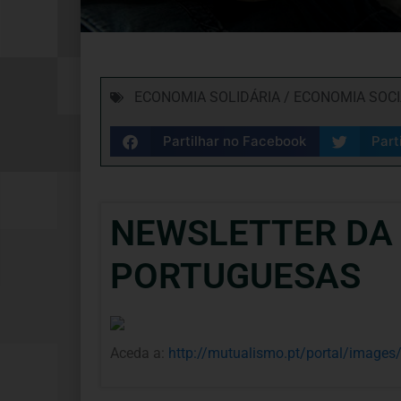
ECONOMIA SOLIDÁRIA / ECONOMIA SOC
Partilhar no Facebook
Part
NEWSLETTER DA
PORTUGUESAS
Aceda a:
http://mutualismo.pt/portal/images