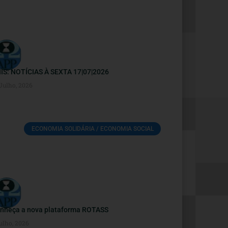
IS: NOTÍCIAS À SEXTA 17|07|2026
 Julho, 2026
ECONOMIA SOLIDÁRIA / ECONOMIA SOCIAL
nheça a nova plataforma ROTASS
ulho, 2026