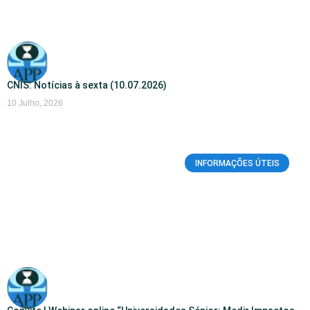
CNIS: Notícias à sexta (10.07.2026)
10 Julho, 2026
INFORMAÇÕES ÚTEIS