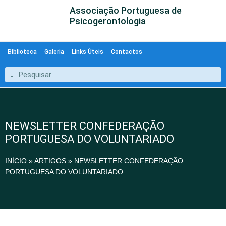
Associação Portuguesa de
Psicogerontologia
Biblioteca
Galeria
Links Úteis
Contactos
NEWSLETTER CONFEDERAÇÃO
PORTUGUESA DO VOLUNTARIADO
INÍCIO
»
ARTIGOS
»
NEWSLETTER CONFEDERAÇÃO
PORTUGUESA DO VOLUNTARIADO