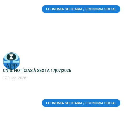
ECONOMIA SOLIDÁRIA / ECONOMIA SOCIAL
CNIS: NOTÍCIAS À SEXTA 17|07|2026
17 Julho, 2026
ECONOMIA SOLIDÁRIA / ECONOMIA SOCIAL