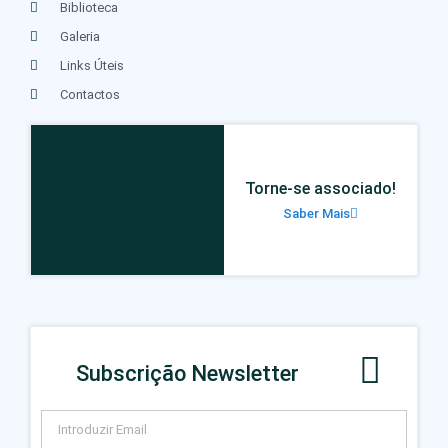
Biblioteca
Galeria
Links Úteis
Contactos
Torne-se associado!
Saber Mais
Subscrição Newsletter