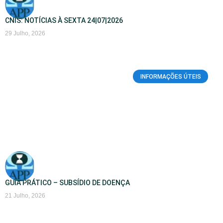
CNIS: NOTÍCIAS À SEXTA 24|07|2026
29 Julho, 2026
INFORMAÇÕES ÚTEIS
GUIA PRÁTICO – SUBSÍDIO DE DOENÇA
21 Julho, 2026