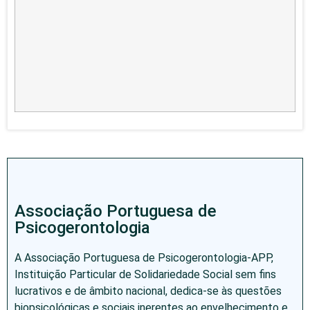
Associação Portuguesa de
Psicogerontologia
A Associação Portuguesa de Psicogerontologia-APP,
Instituição Particular de Solidariedade Social sem fins
lucrativos e de âmbito nacional, dedica-se às questões
biopsicológicas e sociais inerentes ao envelhecimento e