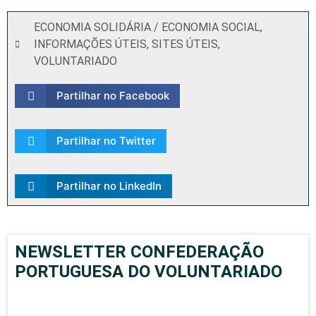
ECONOMIA SOLIDÁRIA / ECONOMIA SOCIAL
,
INFORMAÇÕES ÚTEIS
,
SITES ÚTEIS
,
VOLUNTARIADO
Partilhar no Facebook
Partilhar no Twitter
Partilhar no LinkedIn
NEWSLETTER CONFEDERAÇÃO
PORTUGUESA DO VOLUNTARIADO