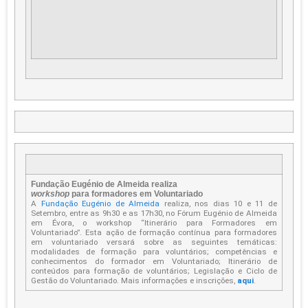
Fundação Eugénio de Almeida realiza
workshop
para formadores em Voluntariado
A
Fundação Eugénio de Almeida
realiza, nos dias 10 e 11 de
Setembro, entre as 9h30 e as 17h30, no Fórum Eugénio de Almeida
em Évora, o workshop “Itinerário para Formadores em
Voluntariado”. Esta ação de formação contínua para formadores
em voluntariado versará sobre as seguintes temáticas:
modalidades de formação para voluntários; competências e
conhecimentos do formador em Voluntariado; Itinerário de
conteúdos para formação de voluntários; Legislação e Ciclo de
Gestão do Voluntariado. Mais informações e inscrições,
aqui
.