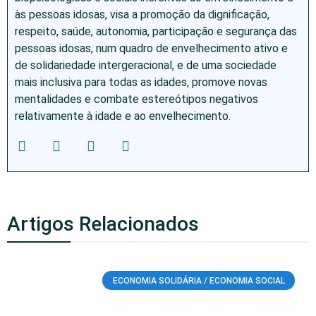
às pessoas idosas, visa a promoção da dignificação,
respeito, saúde, autonomia, participação e segurança das
pessoas idosas, num quadro de envelhecimento ativo e
de solidariedade intergeracional, e de uma sociedade
mais inclusiva para todas as idades, promove novas
mentalidades e combate estereótipos negativos
relativamente à idade e ao envelhecimento.
Artigos Relacionados
ECONOMIA SOLIDÁRIA / ECONOMIA SOCIAL