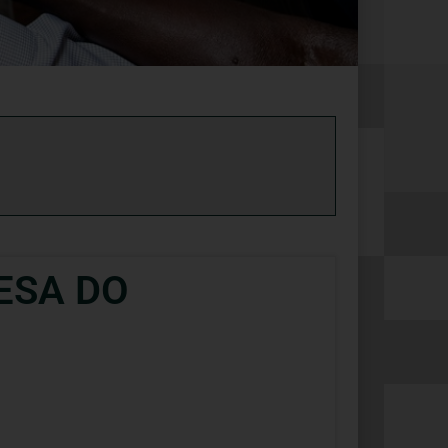
ESA DO