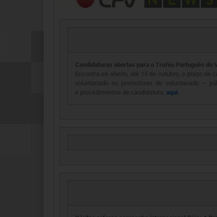
Candidaturas abertas para o Troféu Português do 
Encontra-se aberto, até 15 de outubro, o prazo de
voluntariado ou promotoras de voluntariado – pú
e procedimentos de candidatura,
aqui
.