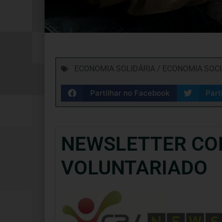
ECONOMIA SOLIDÁRIA / ECONOMIA SOC
Partilhar no Facebook
Part
NEWSLETTER CO
VOLUNTARIADO