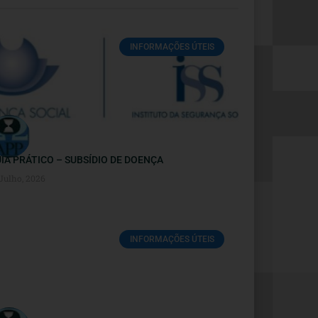
INFORMAÇÕES ÚTEIS
IA PRÁTICO – SUBSÍDIO DE DOENÇA
 Julho, 2026
INFORMAÇÕES ÚTEIS