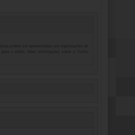
daturas podem ser apresentadas por organizações de
para o efeito. Mais informações sobre o Troféu