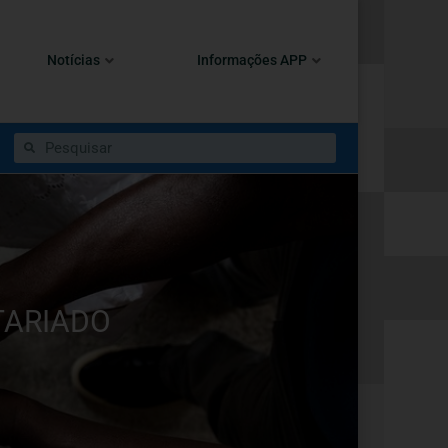
Notícias
Informações APP
TARIADO