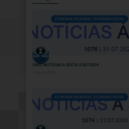
ECONOMIA SOLIDÁRIA / ECONOMIA SOCIAL
CNIS: NOTÍCIAS À SEXTA 31|07|2026
1 Agosto, 2026
ECONOMIA SOLIDÁRIA / ECONOMIA SOCIAL