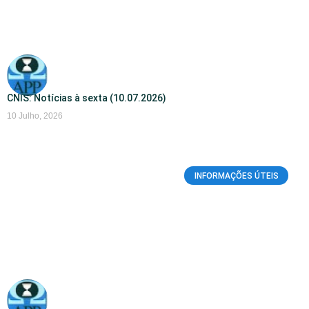
CNIS: Notícias à sexta (10.07.2026)
10 Julho, 2026
INFORMAÇÕES ÚTEIS