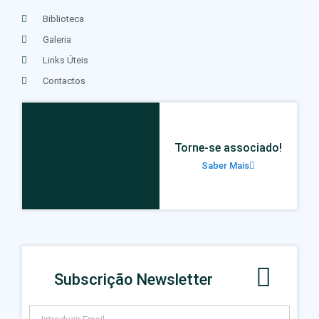
Biblioteca
Galeria
Links Úteis
Contactos
Torne-se associado!
Saber Mais
Subscrição Newsletter