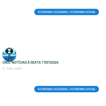
ECONOMIA SOLIDÁRIA / ECONOMIA SOCIAL
CNIS: NOTÍCIAS À SEXTA 17|07|2026
17 Julho, 2026
ECONOMIA SOLIDÁRIA / ECONOMIA SOCIAL