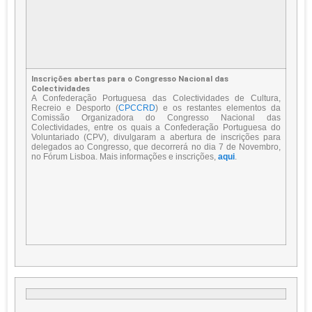
Inscrições abertas para o Congresso Nacional das
Colectividades
A Confederação Portuguesa das Colectividades de Cultura,
Recreio e Desporto (
CPCCRD
) e os restantes elementos da
Comissão Organizadora do Congresso Nacional das
Colectividades, entre os quais a Confederação Portuguesa do
Voluntariado (CPV), divulgaram a abertura de inscrições para
delegados ao Congresso, que decorrerá no dia 7 de Novembro,
no Fórum Lisboa. Mais informações e inscrições,
aqui
.