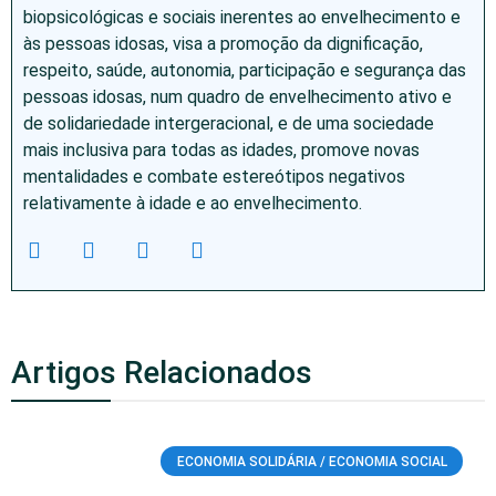
biopsicológicas e sociais inerentes ao envelhecimento e
às pessoas idosas, visa a promoção da dignificação,
respeito, saúde, autonomia, participação e segurança das
pessoas idosas, num quadro de envelhecimento ativo e
de solidariedade intergeracional, e de uma sociedade
mais inclusiva para todas as idades, promove novas
mentalidades e combate estereótipos negativos
relativamente à idade e ao envelhecimento.
Artigos Relacionados
ECONOMIA SOLIDÁRIA / ECONOMIA SOCIAL