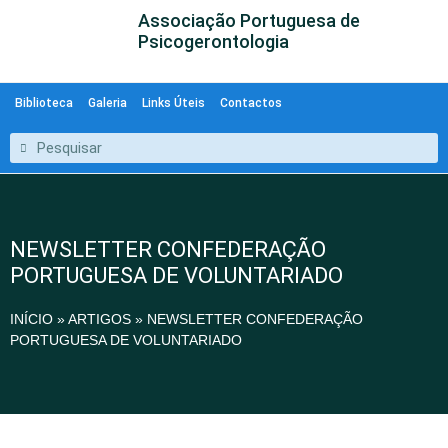
Associação Portuguesa de
Psicogerontologia
Biblioteca
Galeria
Links Úteis
Contactos
NEWSLETTER CONFEDERAÇÃO
PORTUGUESA DE VOLUNTARIADO
INÍCIO
»
ARTIGOS
»
NEWSLETTER CONFEDERAÇÃO
PORTUGUESA DE VOLUNTARIADO