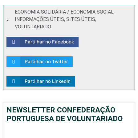
ECONOMIA SOLIDÁRIA / ECONOMIA SOCIAL
,
INFORMAÇÕES ÚTEIS
,
SITES ÚTEIS
,
VOLUNTARIADO
Partilhar no Facebook
Partilhar no Twitter
Partilhar no LinkedIn
NEWSLETTER CONFEDERAÇÃO
PORTUGUESA DE VOLUNTARIADO