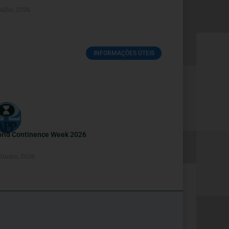
Julho, 2026
INFORMAÇÕES ÚTEIS
rld Continence Week 2026
 Junho, 2026