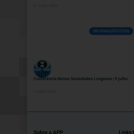
21 Julho, 2026
INFORMAÇÕES ÚTEIS
Conferência Novas Sociedades Longevas | 9 julho
2 Julho, 2026
Sobre a APP
Links 