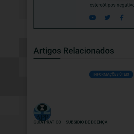
estereótipos negativ
Artigos Relacionados
INFORMAÇÕES ÚTEIS
GUIA PRÁTICO – SUBSÍDIO DE DOENÇA