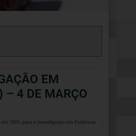
IGAÇÃO EM
) – 4 DE MARÇO
ão em 100% para a investigação em Esclerose