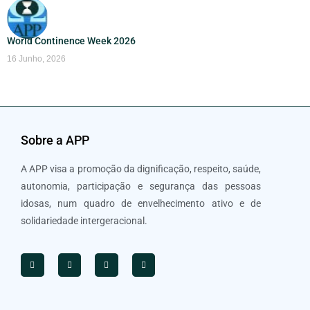
World Continence Week 2026
16 Junho, 2026
Sobre a APP
A APP visa a promoção da dignificação, respeito, saúde,
autonomia, participação e segurança das pessoas
idosas, num quadro de envelhecimento ativo e de
solidariedade intergeracional.