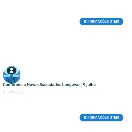
INFORMAÇÕES ÚTEIS
Conferência Novas Sociedades Longevas | 9 julho
2 Julho, 2026
INFORMAÇÕES ÚTEIS