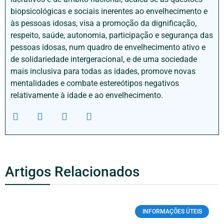
biopsicológicas e sociais inerentes ao envelhecimento e
às pessoas idosas, visa a promoção da dignificação,
respeito, saúde, autonomia, participação e segurança das
pessoas idosas, num quadro de envelhecimento ativo e
de solidariedade intergeracional, e de uma sociedade
mais inclusiva para todas as idades, promove novas
mentalidades e combate estereótipos negativos
relativamente à idade e ao envelhecimento.
Artigos Relacionados
INFORMAÇÕES ÚTEIS