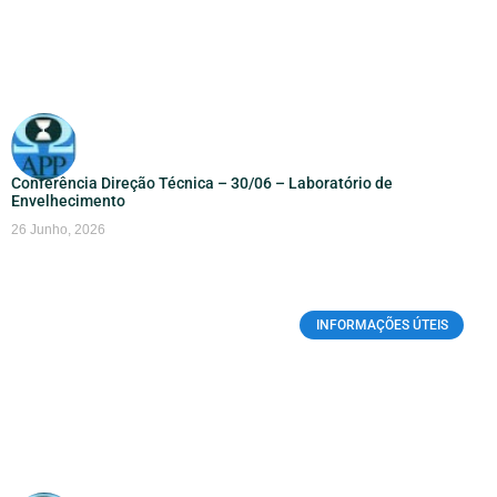
Conferência Direção Técnica – 30/06 – Laboratório de
Envelhecimento
26 Junho, 2026
INFORMAÇÕES ÚTEIS