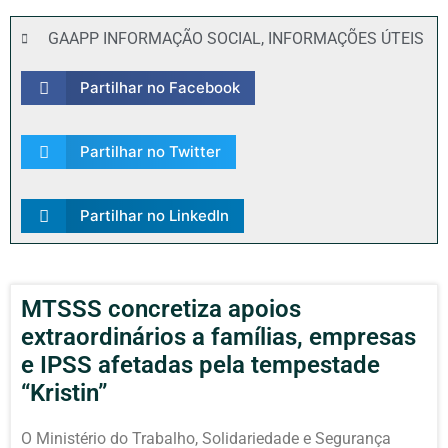
GAAPP INFORMAÇÃO SOCIAL
,
INFORMAÇÕES ÚTEIS
Partilhar no Facebook
Partilhar no Twitter
Partilhar no LinkedIn
MTSSS concretiza apoios
extraordinários a famílias, empresas
e IPSS afetadas pela tempestade
“Kristin”
O Ministério do Trabalho, Solidariedade e Segurança