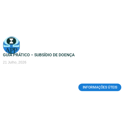
GUIA PRÁTICO – SUBSÍDIO DE DOENÇA
21 Julho, 2026
INFORMAÇÕES ÚTEIS