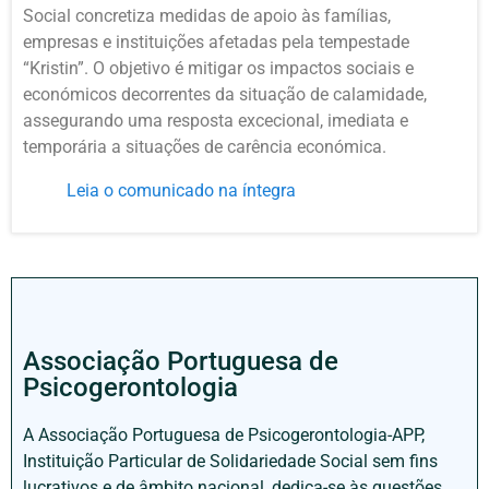
Social concretiza medidas de apoio às famílias,
empresas e instituições afetadas pela tempestade
“Kristin”. O objetivo é mitigar os impactos sociais e
económicos decorrentes da situação de calamidade,
assegurando uma resposta excecional, imediata e
temporária a situações de carência económica.
Leia o comunicado na íntegra
Associação Portuguesa de
Psicogerontologia
A Associação Portuguesa de Psicogerontologia-APP,
Instituição Particular de Solidariedade Social sem fins
lucrativos e de âmbito nacional, dedica-se às questões