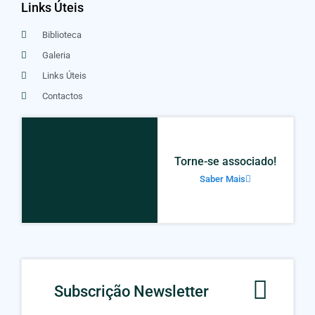
Links Úteis
Biblioteca
Galeria
Links Úteis
Contactos
Torne-se associado!
Saber Mais
Subscrição Newsletter