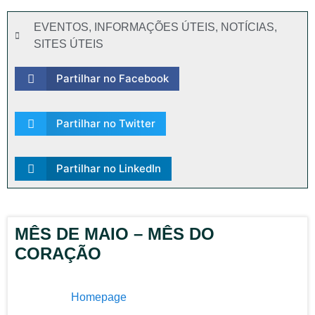
EVENTOS
,
INFORMAÇÕES ÚTEIS
,
NOTÍCIAS
,
SITES ÚTEIS
Partilhar no Facebook
Partilhar no Twitter
Partilhar no LinkedIn
MÊS DE MAIO – MÊS DO
CORAÇÃO
Homepage