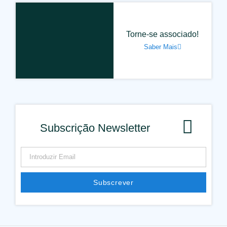
Torne-se associado!
Saber Mais
Subscrição Newsletter
Subscrever