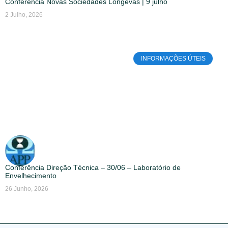
Conferência Novas Sociedades Longevas | 9 julho
2 Julho, 2026
INFORMAÇÕES ÚTEIS
Conferência Direção Técnica – 30/06 – Laboratório de
Envelhecimento
26 Junho, 2026