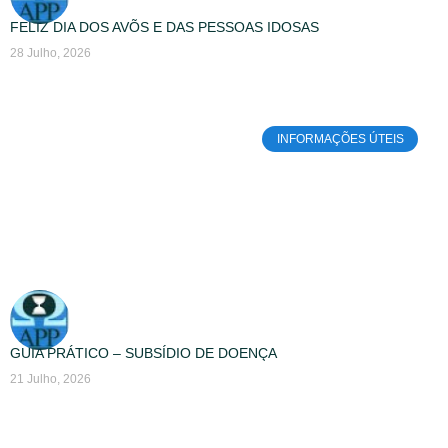
FELIZ DIA DOS AVÕS E DAS PESSOAS IDOSAS
28 Julho, 2026
INFORMAÇÕES ÚTEIS
GUIA PRÁTICO – SUBSÍDIO DE DOENÇA
21 Julho, 2026