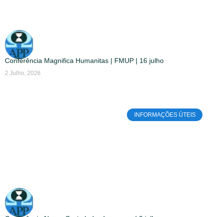
Conferência Magnifica Humanitas | FMUP | 16 julho
2 Julho, 2026
INFORMAÇÕES ÚTEIS