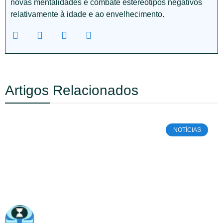
novas mentalidades e combate estereótipos negativos
relativamente à idade e ao envelhecimento.
Artigos Relacionados
NOTÍCIAS