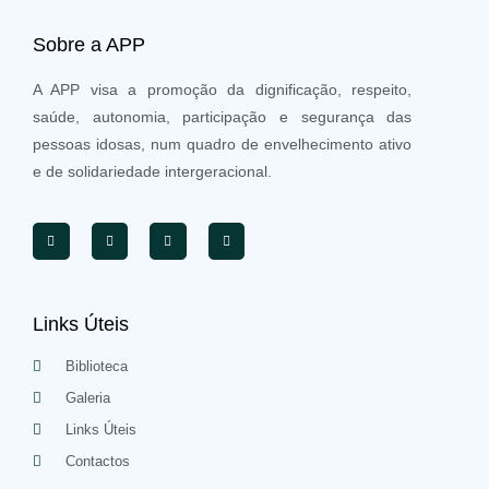
Sobre a APP
A APP visa a promoção da dignificação, respeito,
saúde, autonomia, participação e segurança das
pessoas idosas, num quadro de envelhecimento ativo
e de solidariedade intergeracional.
Links Úteis
Biblioteca
Galeria
Links Úteis
Contactos