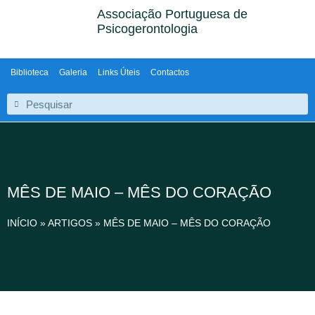
Associação Portuguesa de
Psicogerontologia
Biblioteca
Galeria
Links Úteis
Contactos
MÊS DE MAIO – MÊS DO CORAÇÃO
INÍCIO
»
ARTIGOS
»
MÊS DE MAIO – MÊS DO CORAÇÃO