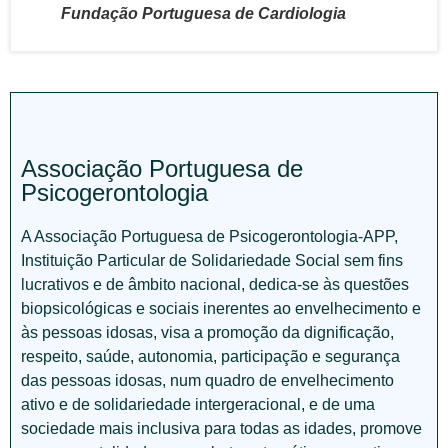
Fundação Portuguesa de Cardiologia
Associação Portuguesa de
Psicogerontologia
A Associação Portuguesa de Psicogerontologia-APP,
Instituição Particular de Solidariedade Social sem fins
lucrativos e de âmbito nacional, dedica-se às questões
biopsicológicas e sociais inerentes ao envelhecimento e
às pessoas idosas, visa a promoção da dignificação,
respeito, saúde, autonomia, participação e segurança
das pessoas idosas, num quadro de envelhecimento
ativo e de solidariedade intergeracional, e de uma
sociedade mais inclusiva para todas as idades, promove