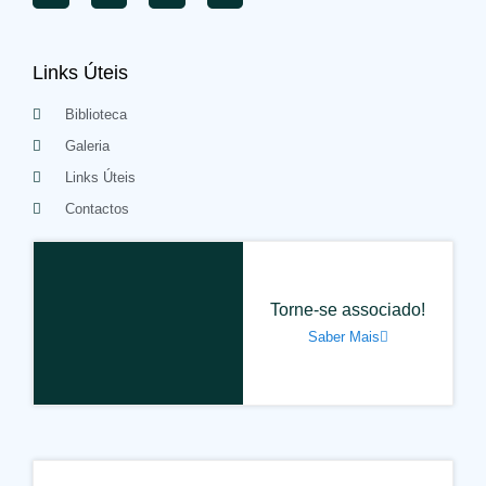
Links Úteis
Biblioteca
Galeria
Links Úteis
Contactos
Torne-se associado!
Saber Mais