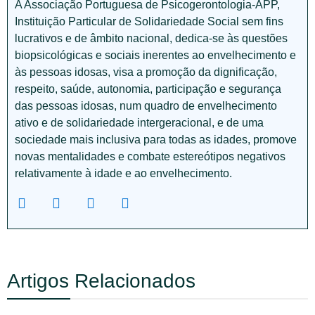
A Associação Portuguesa de Psicogerontologia-APP,
Instituição Particular de Solidariedade Social sem fins
lucrativos e de âmbito nacional, dedica-se às questões
biopsicológicas e sociais inerentes ao envelhecimento e
às pessoas idosas, visa a promoção da dignificação,
respeito, saúde, autonomia, participação e segurança
das pessoas idosas, num quadro de envelhecimento
ativo e de solidariedade intergeracional, e de uma
sociedade mais inclusiva para todas as idades, promove
novas mentalidades e combate estereótipos negativos
relativamente à idade e ao envelhecimento.
Artigos Relacionados