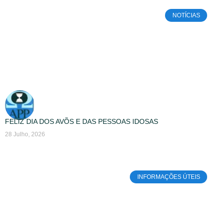
NOTÍCIAS
FELIZ DIA DOS AVÕS E DAS PESSOAS IDOSAS
28 Julho, 2026
INFORMAÇÕES ÚTEIS