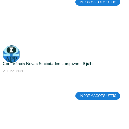
INFORMAÇÕES ÚTEIS
Conferência Novas Sociedades Longevas | 9 julho
2 Julho, 2026
INFORMAÇÕES ÚTEIS