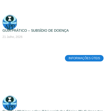
GUIA PRÁTICO – SUBSÍDIO DE DOENÇA
21 Julho, 2026
INFORMAÇÕES ÚTEIS