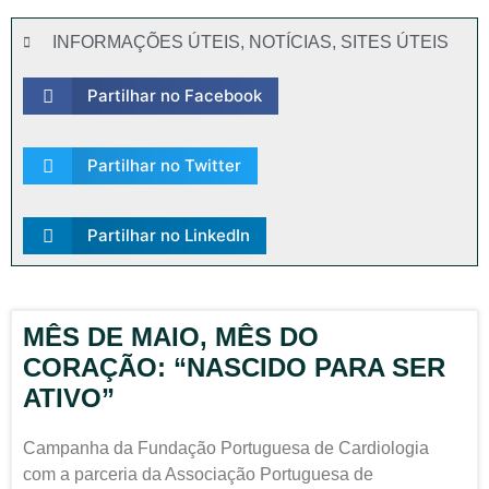
INFORMAÇÕES ÚTEIS
,
NOTÍCIAS
,
SITES ÚTEIS
Partilhar no Facebook
Partilhar no Twitter
Partilhar no LinkedIn
MÊS DE MAIO, MÊS DO
CORAÇÃO: “NASCIDO PARA SER
ATIVO”
Campanha da Fundação Portuguesa de Cardiologia
com a parceria da Associação Portuguesa de