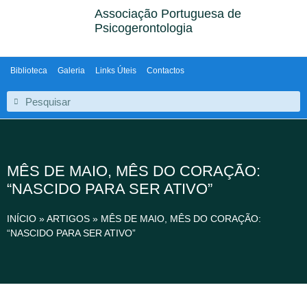
Associação Portuguesa de
Psicogerontologia
Biblioteca
Galeria
Links Úteis
Contactos
MÊS DE MAIO, MÊS DO CORAÇÃO:
“NASCIDO PARA SER ATIVO”
INÍCIO
»
ARTIGOS
»
MÊS DE MAIO, MÊS DO CORAÇÃO:
“NASCIDO PARA SER ATIVO”