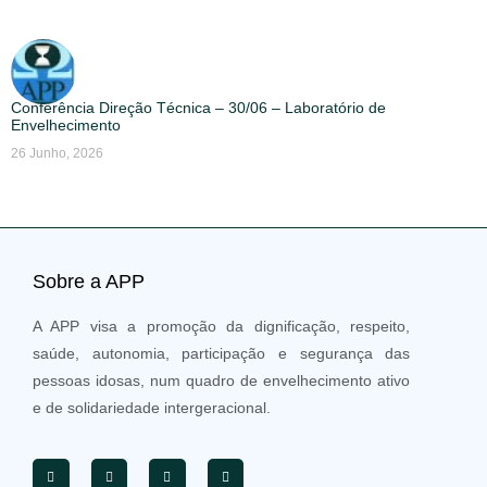
Conferência Direção Técnica – 30/06 – Laboratório de
Envelhecimento
26 Junho, 2026
Sobre a APP
A APP visa a promoção da dignificação, respeito,
saúde, autonomia, participação e segurança das
pessoas idosas, num quadro de envelhecimento ativo
e de solidariedade intergeracional.