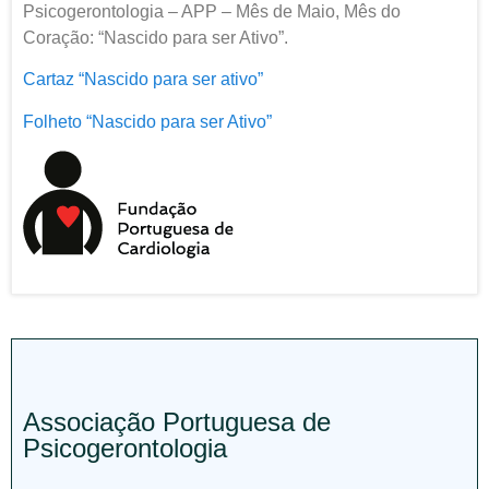
Psicogerontologia – APP – Mês de Maio, Mês do
Coração: “Nascido para ser Ativo”.
Cartaz “Nascido para ser ativo”
Folheto “Nascido para ser Ativo”
Associação Portuguesa de
Psicogerontologia