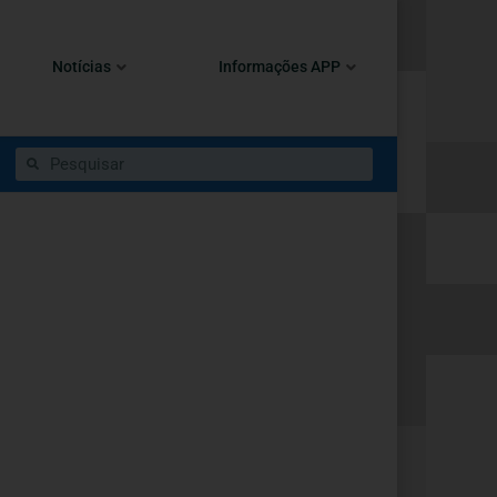
Notícias
Informações APP
ça