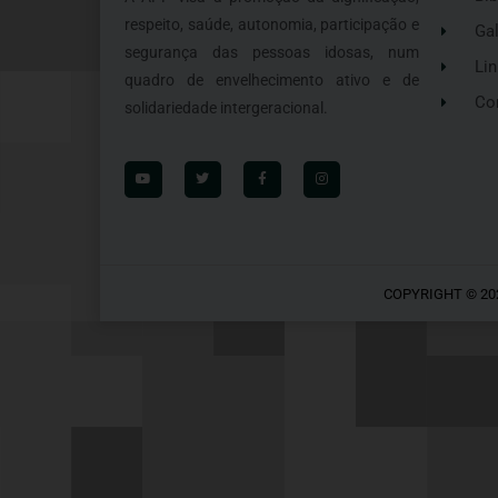
respeito, saúde, autonomia, participação e
Gal
segurança das pessoas idosas, num
Lin
quadro de envelhecimento ativo e de
Co
solidariedade intergeracional.
COPYRIGHT © 20