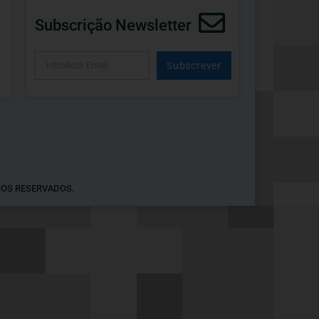
Subscrição Newsletter
Subscrever
Alternative:
TOS RESERVADOS.