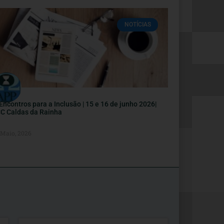
NOTÍCIAS
I Encontros para a Inclusão | 15 e 16 de junho 2026|
C Caldas da Rainha
 Maio, 2026