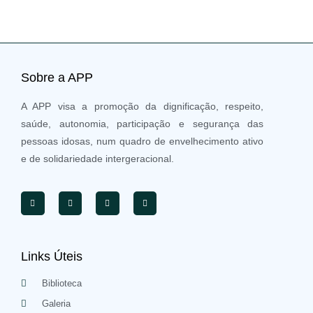
Sobre a APP
A APP visa a promoção da dignificação, respeito,
saúde, autonomia, participação e segurança das
pessoas idosas, num quadro de envelhecimento ativo
e de solidariedade intergeracional.
Links Úteis
Biblioteca
Galeria