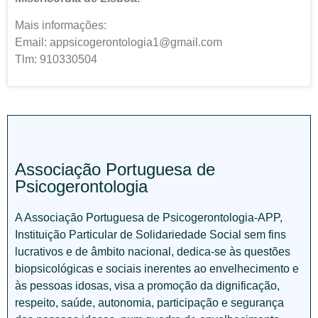
Mais informações:
Email: appsicogerontologia1@gmail.com
Tlm: 910330504
Associação Portuguesa de
Psicogerontologia
A Associação Portuguesa de Psicogerontologia-APP,
Instituição Particular de Solidariedade Social sem fins
lucrativos e de âmbito nacional, dedica-se às questões
biopsicológicas e sociais inerentes ao envelhecimento e
às pessoas idosas, visa a promoção da dignificação,
respeito, saúde, autonomia, participação e segurança