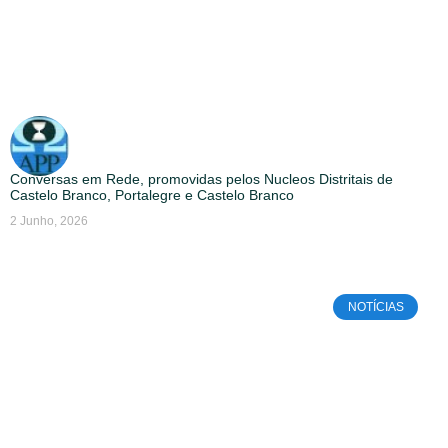
Conversas em Rede, promovidas pelos Nucleos Distritais de
Castelo Branco, Portalegre e Castelo Branco
2 Junho, 2026
NOTÍCIAS