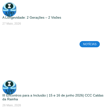
A Longevidade: 2 Gerações – 2 Visões
27 Maio, 2026
NOTÍCIAS
III Encontros para a Inclusão | 15 e 16 de junho 2026| CCC Caldas
da Rainha
26 Maio, 2026