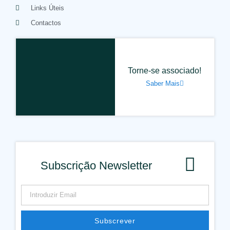
Links Úteis
Contactos
Torne-se associado!
Saber Mais
Subscrição Newsletter
Subscrever