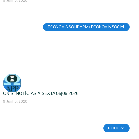
9 Junho, 2026
ECONOMIA SOLIDÁRIA / ECONOMIA SOCIAL
CNIS: NOTÍCIAS À SEXTA 05|06|2026
9 Junho, 2026
NOTÍCIAS