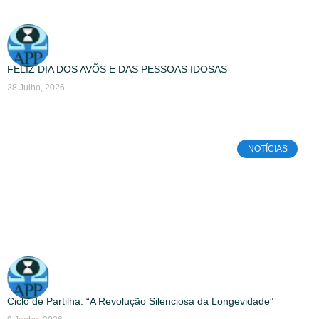
FELIZ DIA DOS AVÕS E DAS PESSOAS IDOSAS
28 Julho, 2026
NOTÍCIAS
Ciclo de Partilha: “A Revolução Silenciosa da Longevidade”