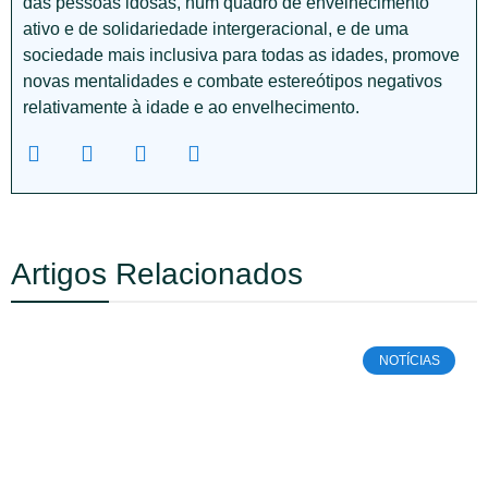
das pessoas idosas, num quadro de envelhecimento
ativo e de solidariedade intergeracional, e de uma
sociedade mais inclusiva para todas as idades, promove
novas mentalidades e combate estereótipos negativos
relativamente à idade e ao envelhecimento.
Artigos Relacionados
NOTÍCIAS