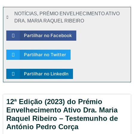
NOTÍCIAS
,
PRÉMIO ENVELHECIMENTO ATIVO
DRA. MARIA RAQUEL RIBEIRO
Partilhar no Facebook
Partilhar no Twitter
Partilhar no LinkedIn
12ª Edição (2023) do Prémio
Envelhecimento Ativo Dra. Maria
Raquel Ribeiro – Testemunho de
António Pedro Corça