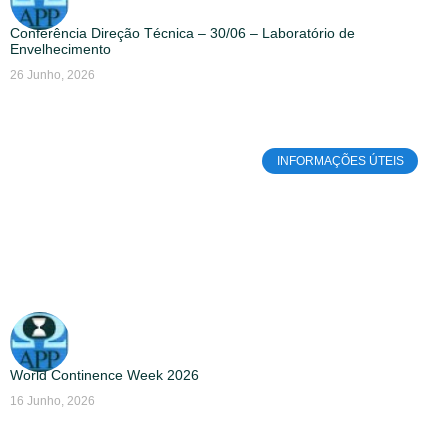
Conferência Direção Técnica – 30/06 – Laboratório de
Envelhecimento
26 Junho, 2026
INFORMAÇÕES ÚTEIS
World Continence Week 2026
16 Junho, 2026