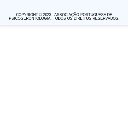
COPYRIGHT © 2023 · ASSOCIAÇÃO PORTUGUESA DE
PSICOGERONTOLOGIA. TODOS OS DIREITOS RESERVADOS.