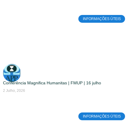
INFORMAÇÕES ÚTEIS
Conferência Magnifica Humanitas | FMUP | 16 julho
2 Julho, 2026
INFORMAÇÕES ÚTEIS