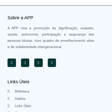
Sobre a APP
A APP visa a promoção da dignificação, respeito,
saúde, autonomia, participação e segurança das
pessoas idosas, num quadro de envelhecimento ativo
e de solidariedade intergeracional.
Links Úteis
Biblioteca
Galeria
Links Úteis