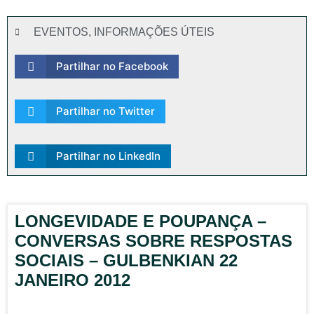
EVENTOS
,
INFORMAÇÕES ÚTEIS
Partilhar no Facebook
Partilhar no Twitter
Partilhar no LinkedIn
LONGEVIDADE E POUPANÇA –
CONVERSAS SOBRE RESPOSTAS
SOCIAIS – GULBENKIAN 22
JANEIRO 2012