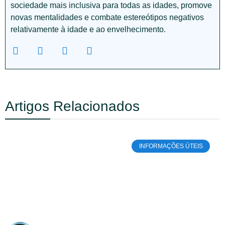
sociedade mais inclusiva para todas as idades, promove
novas mentalidades e combate estereótipos negativos
relativamente à idade e ao envelhecimento.
Artigos Relacionados
INFORMAÇÕES ÚTEIS