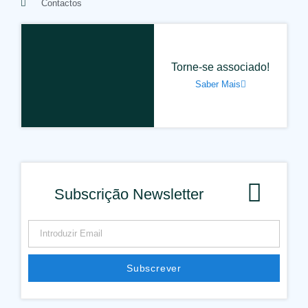
Contactos
Torne-se associado!
Saber Mais
Subscrição Newsletter
Subscrever
Alternative: