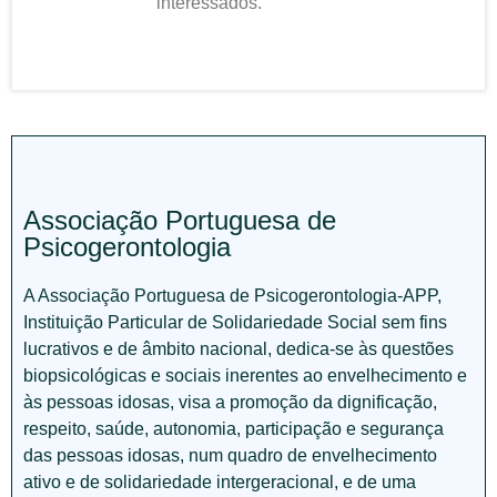
interessados.
Associação Portuguesa de
Psicogerontologia
A Associação Portuguesa de Psicogerontologia-APP,
Instituição Particular de Solidariedade Social sem fins
lucrativos e de âmbito nacional, dedica-se às questões
biopsicológicas e sociais inerentes ao envelhecimento e
às pessoas idosas, visa a promoção da dignificação,
respeito, saúde, autonomia, participação e segurança
das pessoas idosas, num quadro de envelhecimento
ativo e de solidariedade intergeracional, e de uma