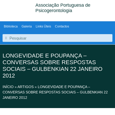
Associação Portuguesa de
Psicogerontologia
Biblioteca
Galeria
Links Úteis
Contactos
LONGEVIDADE E POUPANÇA –
CONVERSAS SOBRE RESPOSTAS
SOCIAIS – GULBENKIAN 22 JANEIRO
2012
INÍCIO
»
ARTIGOS
»
LONGEVIDADE E POUPANÇA –
CONVERSAS SOBRE RESPOSTAS SOCIAIS – GULBENKIAN 22
JANEIRO 2012