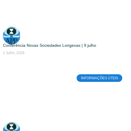
Conferência Novas Sociedades Longevas | 9 julho
2 Julho, 2026
INFORMAÇÕES ÚTEIS