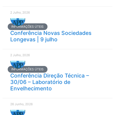
2 Julho, 2026
INFORMAÇÕES ÚTEIS
Conferência Novas Sociedades
Longevas | 9 julho
2 Julho, 2026
INFORMAÇÕES ÚTEIS
Conferência Direção Técnica –
30/06 – Laboratório de
Envelhecimento
26 Junho, 2026