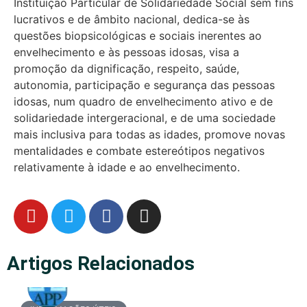
Instituição Particular de Solidariedade Social sem fins
lucrativos e de âmbito nacional, dedica-se às
questões biopsicológicas e sociais inerentes ao
envelhecimento e às pessoas idosas, visa a
promoção da dignificação, respeito, saúde,
autonomia, participação e segurança das pessoas
idosas, num quadro de envelhecimento ativo e de
solidariedade intergeracional, e de uma sociedade
mais inclusiva para todas as idades, promove novas
mentalidades e combate estereótipos negativos
relativamente à idade e ao envelhecimento.
Artigos Relacionados