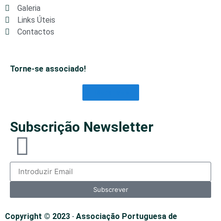
Galeria
Links Úteis
Contactos
Torne-se associado!
Saber Mais
Subscrição Newsletter
Subscrever
Copyright © 2023 · Associação Portuguesa de