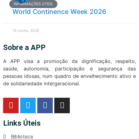
INFORMAÇÕES ÚTEIS
World Continence Week 2026
16 Junho, 2026
Sobre a APP
A APP visa a promoção da dignificação, respeito,
saúde, autonomia, participação e segurança das
pessoas idosas, num quadro de envelhecimento ativo e
de solidariedade intergeracional.
Links Úteis
Biblioteca