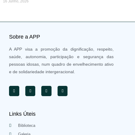
16 Junho, 2026
Sobre a APP
A APP visa a promoção da dignificação, respeito,
saúde, autonomia, participação e segurança das
pessoas idosas, num quadro de envelhecimento ativo
e de solidariedade intergeracional.
Links Úteis
Biblioteca
Galeria