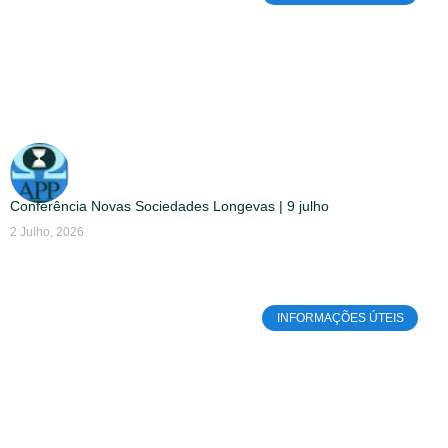
Conferência Novas Sociedades Longevas | 9 julho
2 Julho, 2026
INFORMAÇÕES ÚTEIS