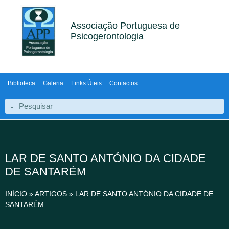
Associação Portuguesa de
Psicogerontologia
Biblioteca
Galeria
Links Úteis
Contactos
LAR DE SANTO ANTÓNIO DA CIDADE
DE SANTARÉM
INÍCIO
»
ARTIGOS
»
LAR DE SANTO ANTÓNIO DA CIDADE DE
SANTARÉM