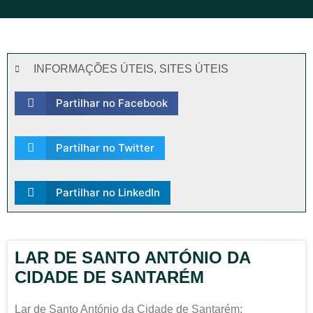
INFORMAÇÕES ÚTEIS
,
SITES ÚTEIS
Partilhar no Facebook
Partilhar no Twitter
Partilhar no LinkedIn
LAR DE SANTO ANTÓNIO DA
CIDADE DE SANTARÉM
Lar de Santo António da Cidade de Santarém: