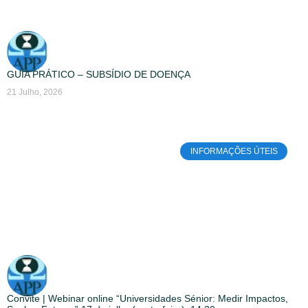
GUIA PRÁTICO – SUBSÍDIO DE DOENÇA
21 Julho, 2026
INFORMAÇÕES ÚTEIS
Convite | Webinar online “Universidades Sénior: Medir Impactos,