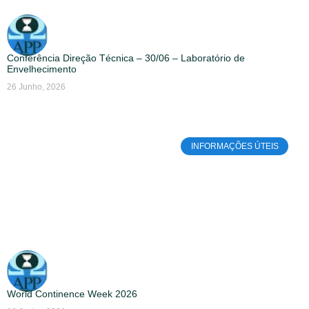
Conferência Direção Técnica – 30/06 – Laboratório de
Envelhecimento
26 Junho, 2026
INFORMAÇÕES ÚTEIS
World Continence Week 2026