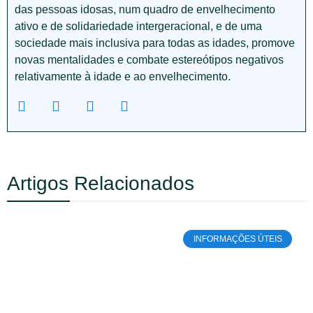
das pessoas idosas, num quadro de envelhecimento
ativo e de solidariedade intergeracional, e de uma
sociedade mais inclusiva para todas as idades, promove
novas mentalidades e combate estereótipos negativos
relativamente à idade e ao envelhecimento.
Artigos Relacionados
INFORMAÇÕES ÚTEIS