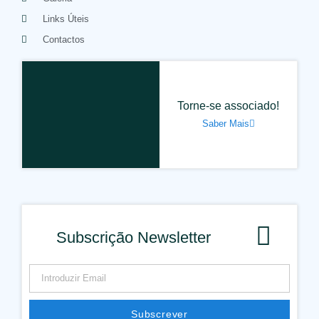
Links Úteis
Contactos
Torne-se associado!
Saber Mais
Subscrição Newsletter
Subscrever