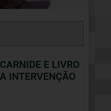
CARNIDE E LIVRO
 A INTERVENÇÃO