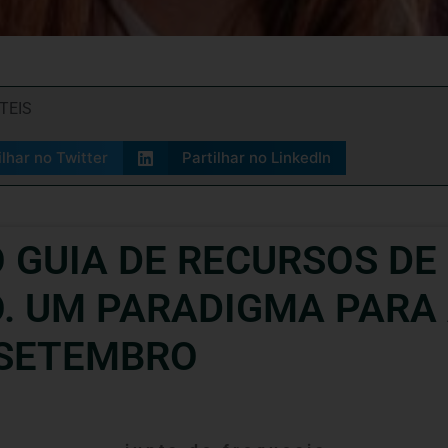
TEIS
ilhar no Twitter
Partilhar no LinkedIn
GUIA DE RECURSOS DE 
O. UM PARADIGMA PARA
E SETEMBRO