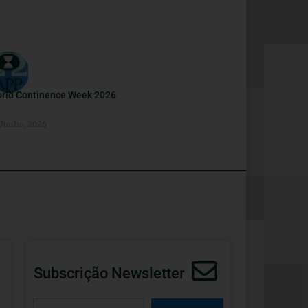
rld Continence Week 2026
 Junho, 2026
Subscrição Newsletter