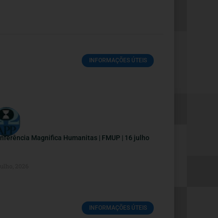
INFORMAÇÕES ÚTEIS
nferência Magnifica Humanitas | FMUP | 16 julho
Julho, 2026
INFORMAÇÕES ÚTEIS