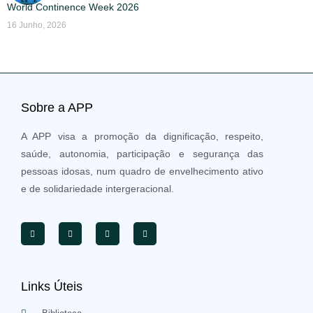
World Continence Week 2026
16 Junho, 2026
Sobre a APP
A APP visa a promoção da dignificação, respeito,
saúde, autonomia, participação e segurança das
pessoas idosas, num quadro de envelhecimento ativo
e de solidariedade intergeracional.
Links Úteis