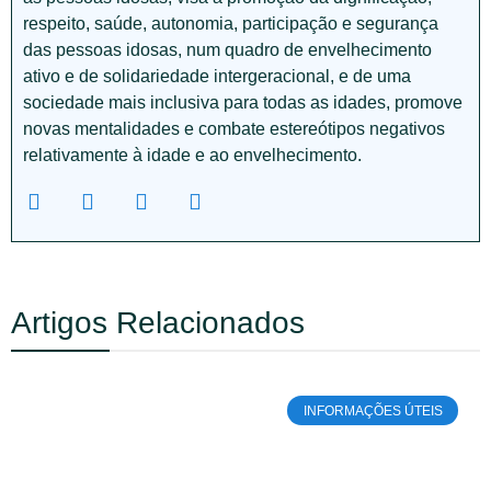
respeito, saúde, autonomia, participação e segurança
das pessoas idosas, num quadro de envelhecimento
ativo e de solidariedade intergeracional, e de uma
sociedade mais inclusiva para todas as idades, promove
novas mentalidades e combate estereótipos negativos
relativamente à idade e ao envelhecimento.
Artigos Relacionados
INFORMAÇÕES ÚTEIS