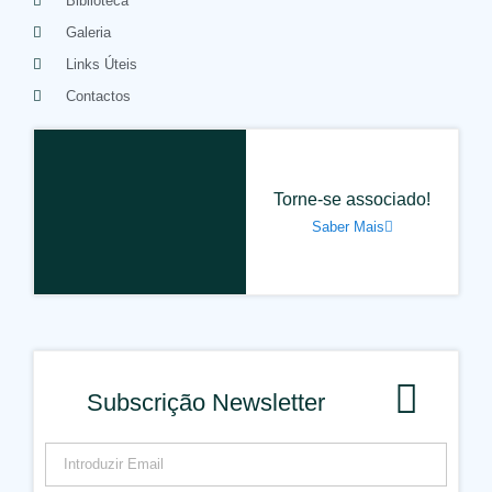
Biblioteca
Galeria
Links Úteis
Contactos
Torne-se associado!
Saber Mais
Subscrição Newsletter