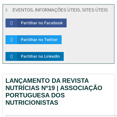
EVENTOS
,
INFORMAÇÕES ÚTEIS
,
SITES ÚTEIS
Partilhar no Facebook
Partilhar no Twitter
Partilhar no LinkedIn
LANÇAMENTO DA REVISTA
NUTRÍCIAS Nº19 | ASSOCIAÇÃO
PORTUGUESA DOS
NUTRICIONISTAS