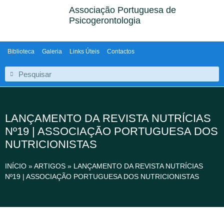
Associação Portuguesa de
Psicogerontologia
Biblioteca
Galeria
Links Úteis
Contactos
LANÇAMENTO DA REVISTA NUTRÍCIAS
Nº19 | ASSOCIAÇÃO PORTUGUESA DOS
NUTRICIONISTAS
INÍCIO
»
ARTIGOS
»
LANÇAMENTO DA REVISTA NUTRÍCIAS
Nº19 | ASSOCIAÇÃO PORTUGUESA DOS NUTRICIONISTAS