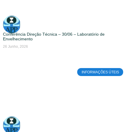
Conferência Direção Técnica – 30/06 – Laboratório de
Envelhecimento
26 Junho, 2026
INFORMAÇÕES ÚTEIS