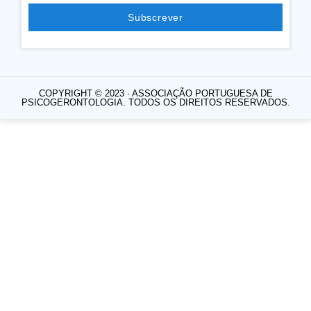
Subscrever
COPYRIGHT © 2023 · ASSOCIAÇÃO PORTUGUESA DE
PSICOGERONTOLOGIA. TODOS OS DIREITOS RESERVADOS.