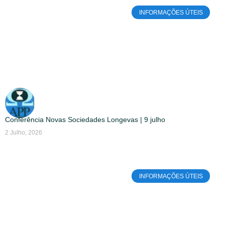
INFORMAÇÕES ÚTEIS
Conferência Novas Sociedades Longevas | 9 julho
2 Julho, 2026
INFORMAÇÕES ÚTEIS