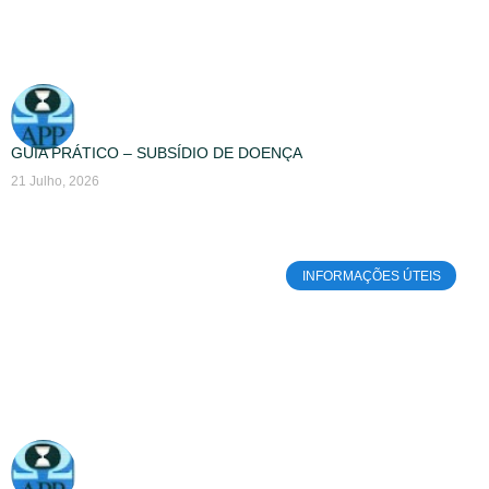
GUIA PRÁTICO – SUBSÍDIO DE DOENÇA
21 Julho, 2026
INFORMAÇÕES ÚTEIS