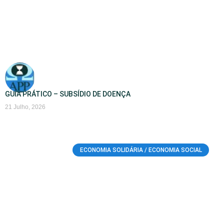
GUIA PRÁTICO – SUBSÍDIO DE DOENÇA
21 Julho, 2026
ECONOMIA SOLIDÁRIA / ECONOMIA SOCIAL