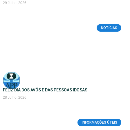
29 Julho, 2026
NOTÍCIAS
FELIZ DIA DOS AVÕS E DAS PESSOAS IDOSAS
28 Julho, 2026
INFORMAÇÕES ÚTEIS