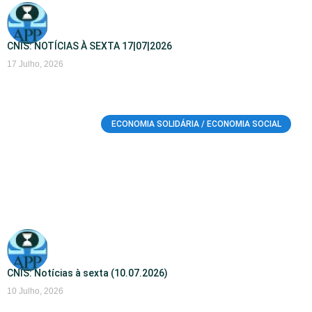
CNIS: NOTÍCIAS À SEXTA 17|07|2026
17 Julho, 2026
ECONOMIA SOLIDÁRIA / ECONOMIA SOCIAL
CNIS: Notícias à sexta (10.07.2026)
10 Julho, 2026