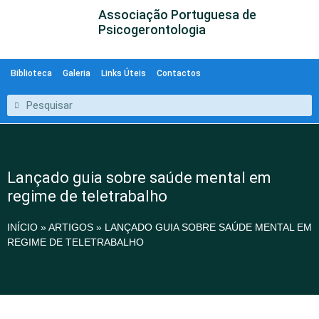
Associação Portuguesa de
Psicogerontologia
Biblioteca
Galeria
Links Úteis
Contactos
Lançado guia sobre saúde mental em
regime de teletrabalho
INÍCIO
»
ARTIGOS
»
LANÇADO GUIA SOBRE SAÚDE MENTAL EM
REGIME DE TELETRABALHO