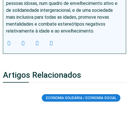
pessoas idosas, num quadro de envelhecimento ativo e
de solidariedade intergeracional, e de uma sociedade
mais inclusiva para todas as idades, promove novas
mentalidades e combate estereótipos negativos
relativamente à idade e ao envelhecimento.
Artigos Relacionados
ECONOMIA SOLIDÁRIA / ECONOMIA SOCIAL