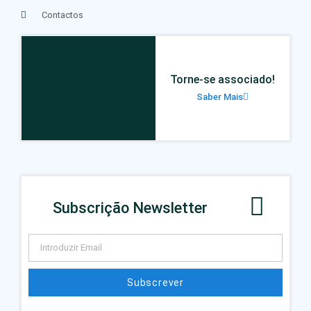
Contactos
Torne-se associado!
Saber Mais
Subscrição Newsletter
Subscrever