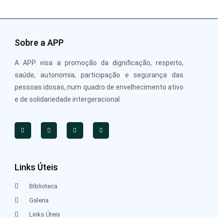
Sobre a APP
A APP visa a promoção da dignificação, respeito,
saúde, autonomia, participação e segurança das
pessoas idosas, num quadro de envelhecimento ativo
e de solidariedade intergeracional.
Links Úteis
Biblioteca
Galeria
Links Úteis