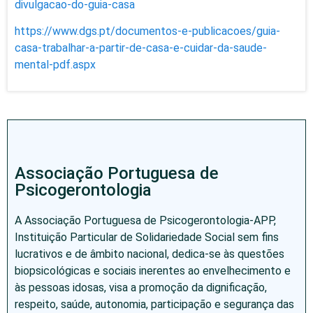
divulgacao-do-guia-casa
https://www.dgs.pt/documentos-e-publicacoes/guia-
casa-trabalhar-a-partir-de-casa-e-cuidar-da-saude-
mental-pdf.aspx
Associação Portuguesa de
Psicogerontologia
A Associação Portuguesa de Psicogerontologia-APP,
Instituição Particular de Solidariedade Social sem fins
lucrativos e de âmbito nacional, dedica-se às questões
biopsicológicas e sociais inerentes ao envelhecimento e
às pessoas idosas, visa a promoção da dignificação,
respeito, saúde, autonomia, participação e segurança das