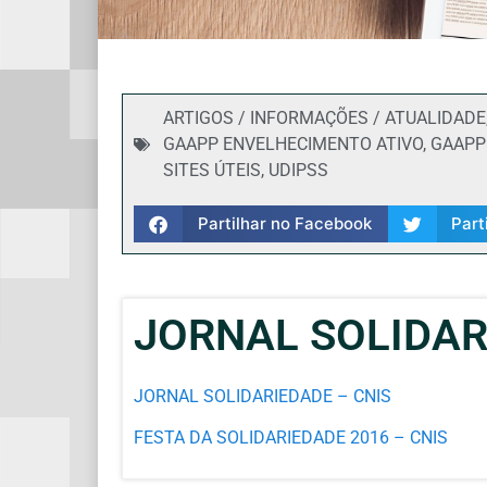
ARTIGOS / INFORMAÇÕES / ATUALIDADE
GAAPP ENVELHECIMENTO ATIVO
,
GAAPP 
SITES ÚTEIS
,
UDIPSS
Partilhar no Facebook
Part
JORNAL SOLIDAR
JORNAL SOLIDARIEDADE – CNIS
FESTA DA SOLIDARIEDADE 2016 – CNIS