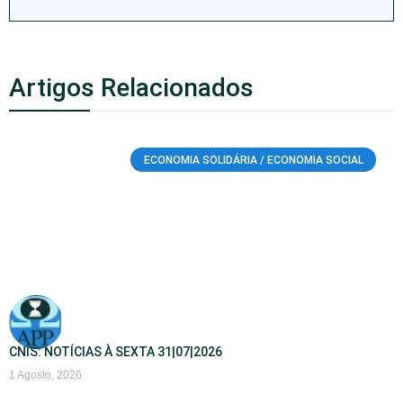
Artigos Relacionados
ECONOMIA SOLIDÁRIA / ECONOMIA SOCIAL
CNIS: NOTÍCIAS À SEXTA 31|07|2026
1 Agosto, 2026