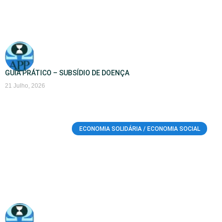
GUIA PRÁTICO – SUBSÍDIO DE DOENÇA
21 Julho, 2026
ECONOMIA SOLIDÁRIA / ECONOMIA SOCIAL