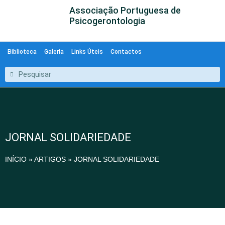
Associação Portuguesa de
Psicogerontologia
Biblioteca
Galeria
Links Úteis
Contactos
JORNAL SOLIDARIEDADE
INÍCIO
»
ARTIGOS
»
JORNAL SOLIDARIEDADE