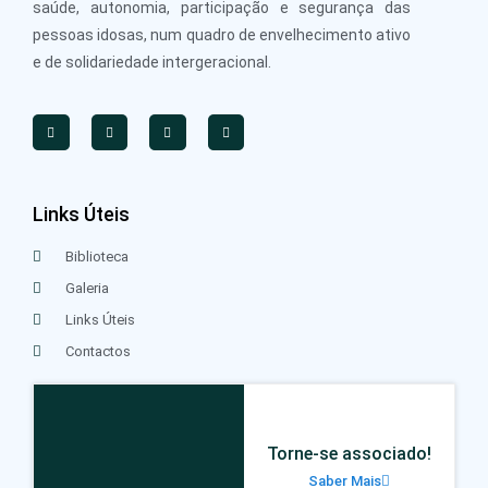
saúde, autonomia, participação e segurança das
pessoas idosas, num quadro de envelhecimento ativo
e de solidariedade intergeracional.
Links Úteis
Biblioteca
Galeria
Links Úteis
Contactos
Torne-se associado!
Saber Mais