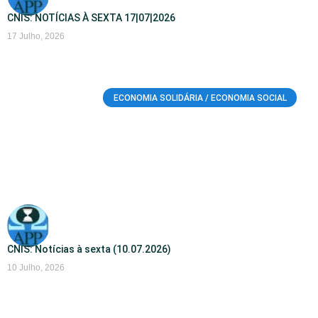
CNIS: NOTÍCIAS À SEXTA 17|07|2026
17 Julho, 2026
ECONOMIA SOLIDÁRIA / ECONOMIA SOCIAL
CNIS: Notícias à sexta (10.07.2026)
10 Julho, 2026