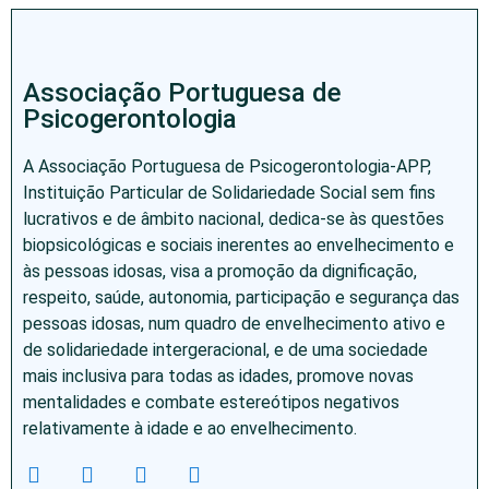
Associação Portuguesa de
Psicogerontologia
A Associação Portuguesa de Psicogerontologia-APP,
Instituição Particular de Solidariedade Social sem fins
lucrativos e de âmbito nacional, dedica-se às questões
biopsicológicas e sociais inerentes ao envelhecimento e
às pessoas idosas, visa a promoção da dignificação,
respeito, saúde, autonomia, participação e segurança das
pessoas idosas, num quadro de envelhecimento ativo e
de solidariedade intergeracional, e de uma sociedade
mais inclusiva para todas as idades, promove novas
mentalidades e combate estereótipos negativos
relativamente à idade e ao envelhecimento.