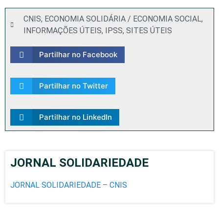
CNIS
,
ECONOMIA SOLIDÁRIA / ECONOMIA SOCIAL
,
INFORMAÇÕES ÚTEIS
,
IPSS
,
SITES ÚTEIS
Partilhar no Facebook
Partilhar no Twitter
Partilhar no LinkedIn
JORNAL SOLIDARIEDADE
JORNAL SOLIDARIEDADE – CNIS